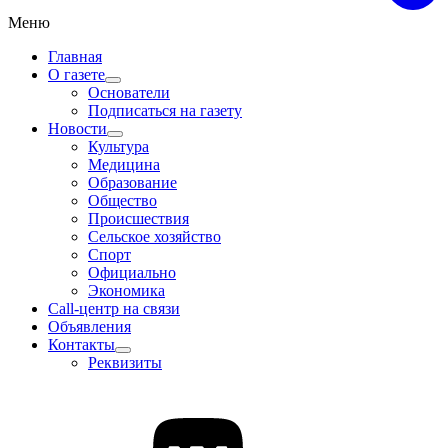
Меню
Главная
О газете
Основатели
Подписаться на газету
Новости
Культура
Медицина
Образование
Общество
Происшествия
Сельское хозяйство
Спорт
Официально
Экономика
Call-центр на связи
Объявления
Контакты
Реквизиты