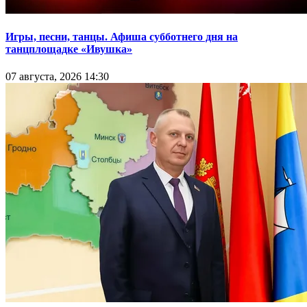
Игры, песни, танцы. Афиша субботнего дня на
танцплощадке «Ивушка»
07 августа, 2026 14:30