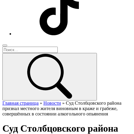
Главная страница
»
Новости
»
Суд Столбцовского района
признал местного жителя виновным в краже и грабеже,
совершённых в состоянии алкогольного опьянения
Суд Столбцовского района