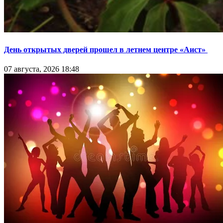
День открытых дверей прошел в летнем центре «Аист»
07 августа, 2026 18:48