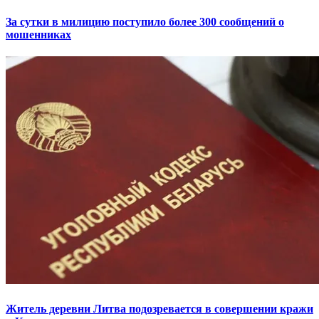
За сутки в милицию поступило более 300 сообщений о
мошенниках
Житель деревни Литва подозревается в совершении кражи