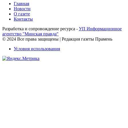
Главная
Новости
О газете
Контакты
Разработка и сопровождение ресурса -
УП Информационное
агентство "Минская правда"
© 2024 Все права защищены | Редакция газеты Прамень
Условия использования