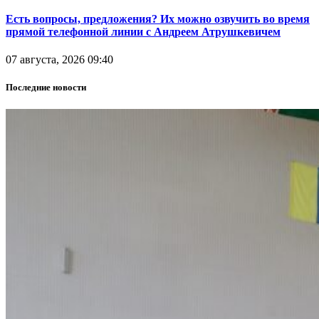
Есть вопросы, предложения? Их можно озвучить во время
прямой телефонной линии с Андреем Атрушкевичем
07 августа, 2026 09:40
Последние новости