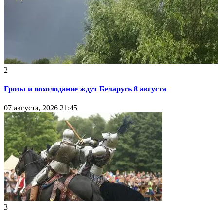
2
Грозы и похолодание ждут Беларусь 8 августа
07 августа, 2026 21:45
3