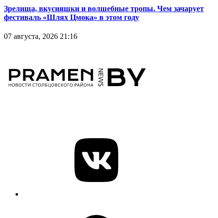
Зрелища, вкусняшки и волшебные тропы. Чем зачарует
фестиваль «Шлях Цмока» в этом году
07 августа, 2026 21:16