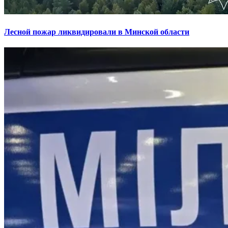
Лесной пожар ликвидировали в Минской области