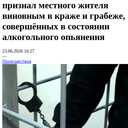
признал местного жителя
виновным в краже и грабеже,
совершённых в состоянии
алкогольного опьянения
23.06.2026 16:27
—
Происшествия