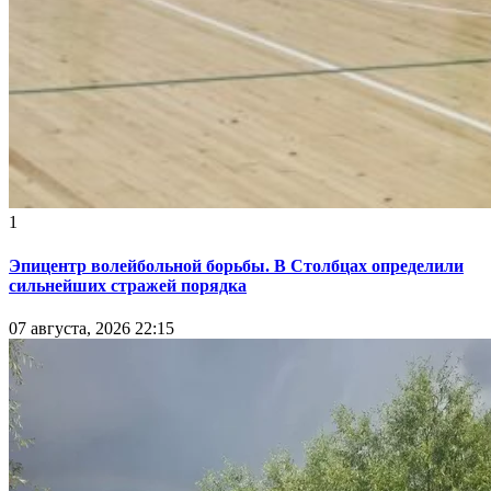
1
Эпицентр волейбольной борьбы. В Столбцах определили
сильнейших стражей порядка
07 августа, 2026 22:15