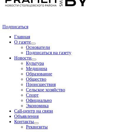
Подписаться
Главная
О газете
Основатели
Подписаться на газету
Новости
Культура
Медицина
Образование
Общество
Происшествия
Сельское хозяйство
Спорт
Официально
Экономика
Call-центр на связи
Объявления
Контакты
Реквизиты