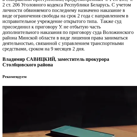
2 ст. 206 Уголовного кодекса Республики Беларусь. С учетом
личности обвиняемого последнему назначено наказание в
виде ограничения свободы на срок 2 года с направлением в
исправительное учреждение открытого типа. Также суд
присоединил к приговору У. не отбытую часть
дополнительного наказания по приговору суда Воложинского
района Минской области в виде лишения права заниматься
деятельностью, связанной с управлением транспортными
средствами, сроком на 9 месяцев 2 дня.
Владимир САВИЦКИЙ, заместитель прокурора
Столбцовского района
Рекомендуем