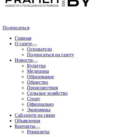
Подписаться
Главная
О газете
Основатели
Подписаться на газету
Новости
Культура
Медицина
Образование
Общество
Происшествия
Сельское хозяйство
Спорт
Официально
Экономика
Call-центр на связи
Объявления
Контакты
Реквизиты