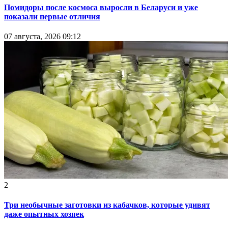
Помидоры после космоса выросли в Беларуси и уже
показали первые отличия
07 августа, 2026 09:12
2
Три необычные заготовки из кабачков, которые удивят
даже опытных хозяек