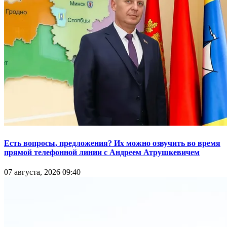
Есть вопросы, предложения? Их можно озвучить во время
прямой телефонной линии с Андреем Атрушкевичем
07 августа, 2026 09:40