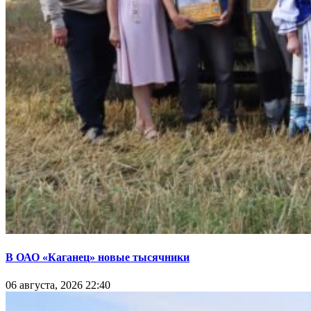
В ОАО «Каганец» новые тысячники
06 августа, 2026 22:40