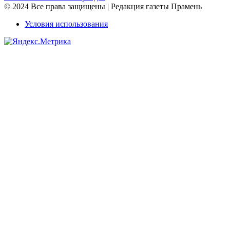
© 2024 Все права защищены | Редакция газеты Прамень
Условия использования