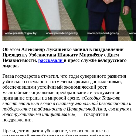
Об этом Александр Лукашенко заявил в поздравлении
Президенту Узбекистана Шавкату Мирзиёеву с Днем
Независимости,
рассказали
в пресс-службе белорусского
лидера.
Глава государства отметил, что годы суверенного развития
узбекского государства отмечены яркими достижениями,
обеспечившими устойчивый экономический рост,
масштабные социальные преобразования и заслуженное
признание страны на мировой арене.
«Сегодня Ташкент
вносит значимый вклад в систему глобальной безопасности и
поддержание стабильности в Центральной Азии, выступая с
конструктивными инициативами»,
— говорится в
поздравлении.
Президент выразил убеждение, что основанные на