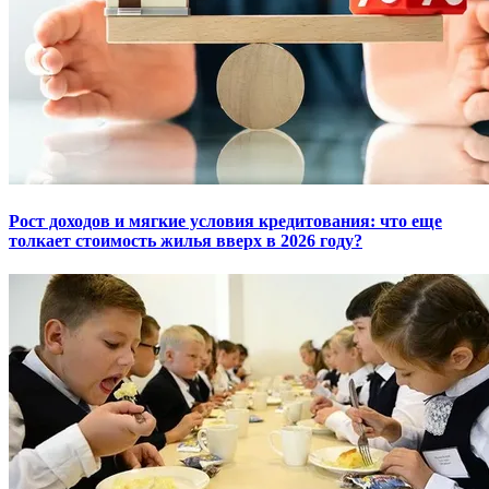
Рост доходов и мягкие условия кредитования: что еще
толкает стоимость жилья вверх в 2026 году?