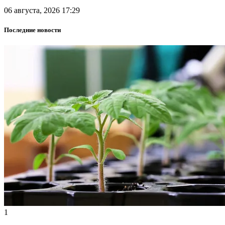
06 августа, 2026 17:29
Последние новости
1