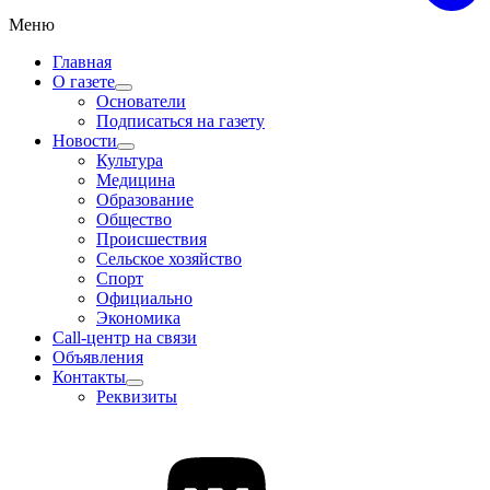
Меню
Главная
О газете
Основатели
Подписаться на газету
Новости
Культура
Медицина
Образование
Общество
Происшествия
Сельское хозяйство
Спорт
Официально
Экономика
Call-центр на связи
Объявления
Контакты
Реквизиты