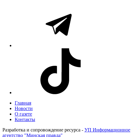
Главная
Новости
О газете
Контакты
Разработка и сопровождение ресурса -
УП Информационное
агентство "Минская правда"