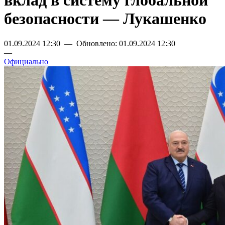
вклад в систему глобальной
безопасности — Лукашенко
01.09.2024 12:30 — Обновлено: 01.09.2024 12:30
—
Официально