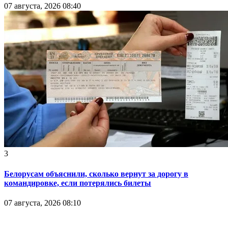
07 августа, 2026 08:40
3
Белорусам объяснили, сколько вернут за дорогу в
командировке, если потерялись билеты
07 августа, 2026 08:10