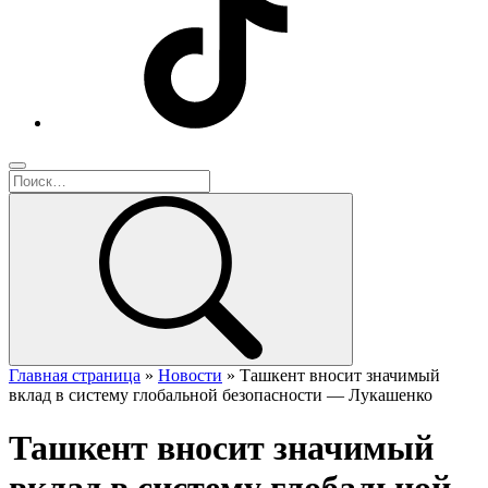
Главная страница
»
Новости
»
Ташкент вносит значимый
вклад в систему глобальной безопасности — Лукашенко
Ташкент вносит значимый