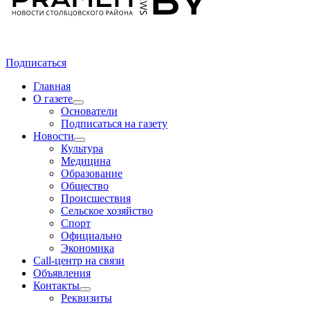
Подписаться
Главная
О газете
Основатели
Подписаться на газету
Новости
Культура
Медицина
Образование
Общество
Происшествия
Сельское хозяйство
Спорт
Официально
Экономика
Call-центр на связи
Объявления
Контакты
Реквизиты