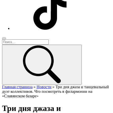
Главная страница
»
Новости
»
Три дня джаза и танцевальный
дуэт коллективов. Что посмотреть в филармонии на
«Славянском базаре»
Три дня джаза и