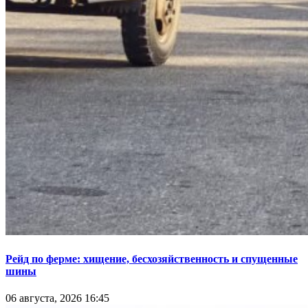
Рейд по ферме: хищение, бесхозяйственность и спущенные
шины
06 августа, 2026 16:45