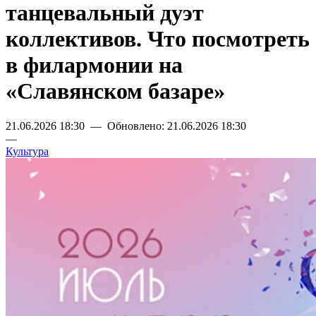
танцевальный дуэт
коллективов. Что посмотреть
в филармонии на
«Славянском базаре»
21.06.2026 18:30 — Обновлено: 21.06.2026 18:30
—
Культура