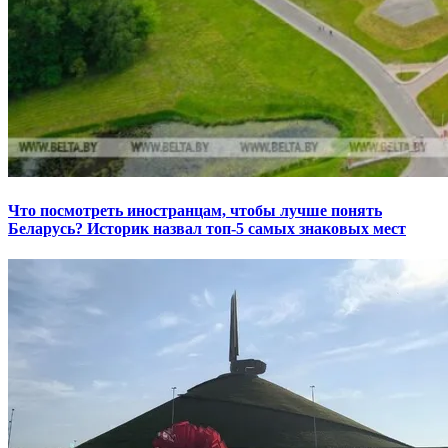
Что посмотреть иностранцам, чтобы лучше понять
Беларусь? Историк назвал топ-5 самых знаковых мест