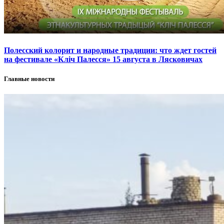
Полесский колорит и народные традиции: что ждет гостей
на фестивале «Кліч Палесся» 15 августа в Лясковичах
Главные новости