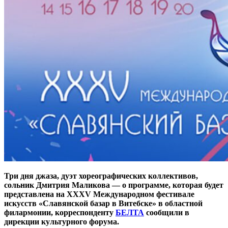
Три дня джаза, дуэт хореографических коллективов,
сольник Дмитрия Маликова — о программе, которая будет
представлена на XXXV Международном фестивале
искусств «Славянской базар в Витебске» в областной
филармонии, корреспонденту
БЕЛТА
сообщили в
дирекции культурного форума.