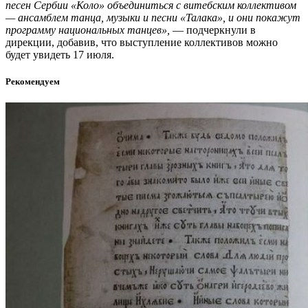
песен Сербии «Коло» объединиться с витебским коллективом
— ансамблем танца, музыки и песни «Талака», и они покажут
программу национальных танцев»,
— подчеркнули в
дирекции, добавив, что выступление коллективов можно
будет увидеть 17 июля.
Рекомендуем