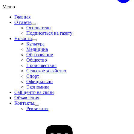
Меню
Главная
О газете
Основатели
Подписаться на газету
Новости
Культура
Медицина
Образование
Общество
Происшествия
Сельское хозяйство
Спорт
Официально
Экономика
Call-центр на связи
Объявления
Контакты
Реквизиты