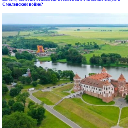
Смоленской войне?