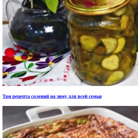
Три рецепта солений на зиму для всей семьи