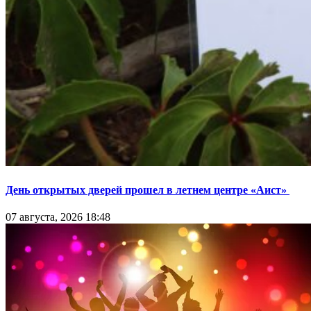
День открытых дверей прошел в летнем центре «Аист»
07 августа, 2026 18:48