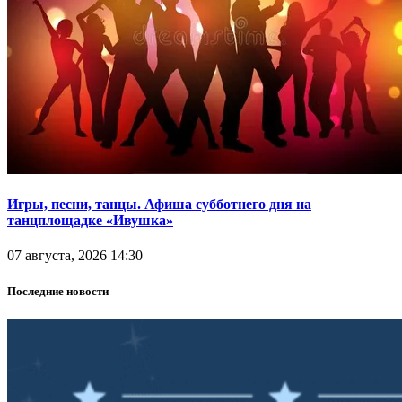
Игры, песни, танцы. Афиша субботнего дня на
танцплощадке «Ивушка»
07 августа, 2026 14:30
Последние новости