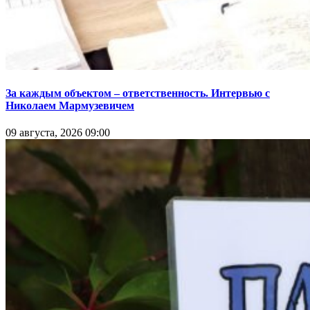
За каждым объектом – ответственность. Интервью с
Николаем Мармузевичем
09 августа, 2026 09:00