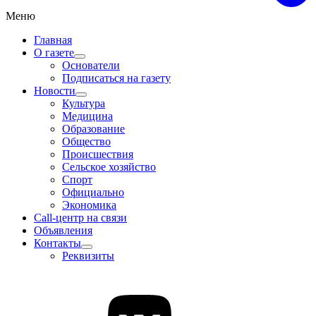
Меню
Главная
О газете
Основатели
Подписаться на газету
Новости
Культура
Медицина
Образование
Общество
Происшествия
Сельское хозяйство
Спорт
Официально
Экономика
Call-центр на связи
Объявления
Контакты
Реквизиты