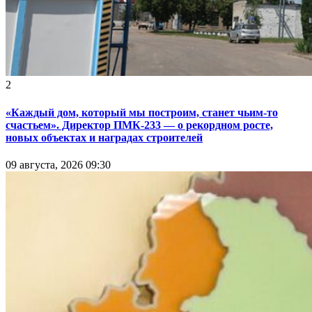
2
«Каждый дом, который мы построим, станет чьим-то
счастьем». Директор ПМК-233 — о рекордном росте,
новых объектах и наградах строителей
09 августа, 2026 09:30