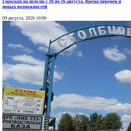
Гороскоп на неделю с 10 по 16 августа. Время перемен и
новых возможностей
09 августа, 2026 10:00