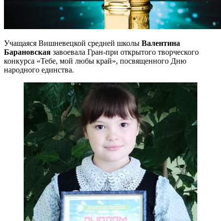
Учащаяся Вишневецкой средней школы
Валентина
Барановская
завоевала Гран-при открытого творческого
конкурса «Тебе, мой любы край», посвященного Дню
народного единства.