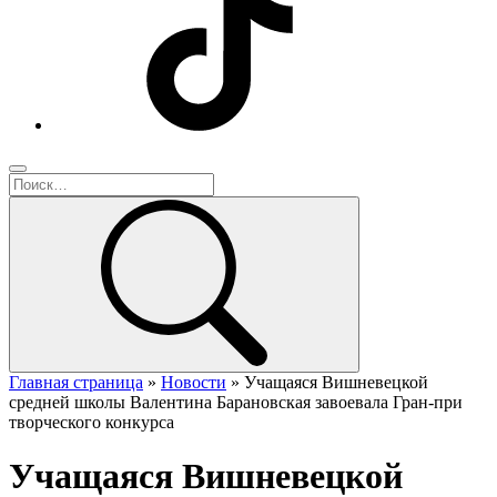
Главная страница
»
Новости
»
Учащаяся Вишневецкой
средней школы Валентина Барановская завоевала Гран-при
творческого конкурса
Учащаяся Вишневецкой