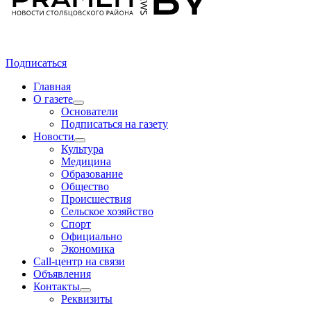
Подписаться
Главная
О газете
Основатели
Подписаться на газету
Новости
Культура
Медицина
Образование
Общество
Происшествия
Сельское хозяйство
Спорт
Официально
Экономика
Call-центр на связи
Объявления
Контакты
Реквизиты