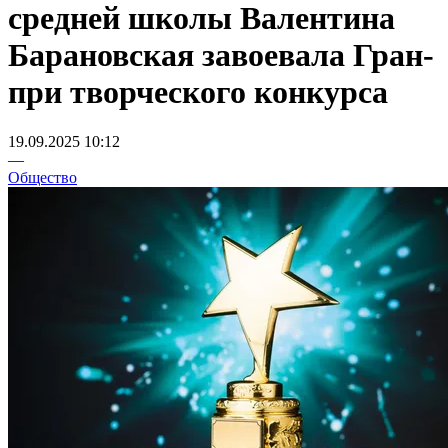
средней школы Валентина
Барановская завоевала Гран-
при творческого конкурса
19.09.2025 10:12
—
Общество