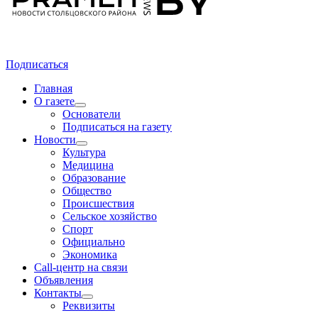
Подписаться
Главная
О газете
Основатели
Подписаться на газету
Новости
Культура
Медицина
Образование
Общество
Происшествия
Сельское хозяйство
Спорт
Официально
Экономика
Call-центр на связи
Объявления
Контакты
Реквизиты