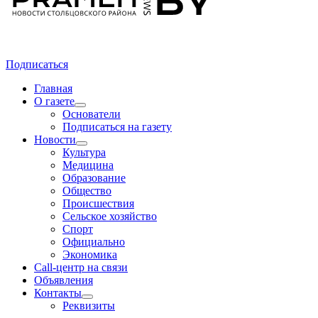
Подписаться
Главная
О газете
Основатели
Подписаться на газету
Новости
Культура
Медицина
Образование
Общество
Происшествия
Сельское хозяйство
Спорт
Официально
Экономика
Call-центр на связи
Объявления
Контакты
Реквизиты