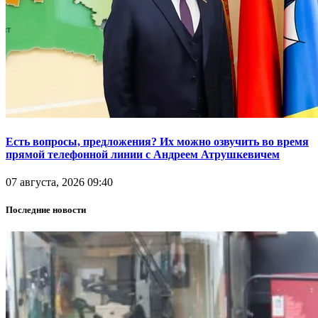
Есть вопросы, предложения? Их можно озвучить во время
прямой телефонной линии с Андреем Атрушкевичем
07 августа, 2026 09:40
Последние новости