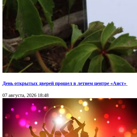
День открытых дверей прошел в летнем центре «Аист»
07 августа, 2026 18:48