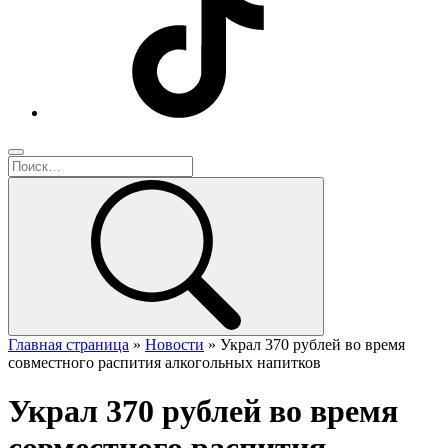
Главная страница
»
Новости
»
Украл 370 рублей во время
совместного распития алкогольных напитков
Украл 370 рублей во время