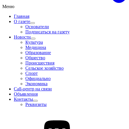
Меню
Главная
О газете
Основатели
Подписаться на газету
Новости
Культура
Медицина
Образование
Общество
Происшествия
Сельское хозяйство
Спорт
Официально
Экономика
Call-центр на связи
Объявления
Контакты
Реквизиты