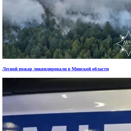
Лесной пожар ликвидировали в Минской области