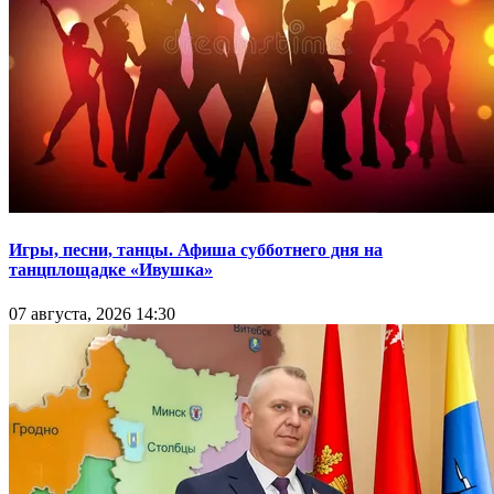
Игры, песни, танцы. Афиша субботнего дня на
танцплощадке «Ивушка»
07 августа, 2026 14:30