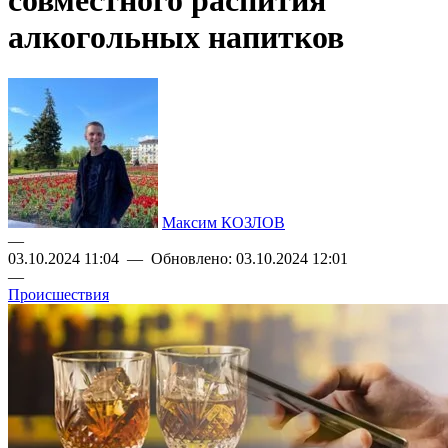
совместного распития
алкогольных напитков
Максим КОЗЛОВ
—
03.10.2024 11:04 — Обновлено: 03.10.2024 12:01
—
Происшествия