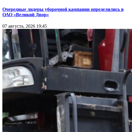
Очередные лидеры уборочной кампании определились в
ОАО «Великий Двор»
07 августа, 2026 19:45