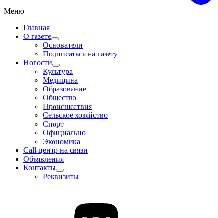
Меню
Главная
О газете
Основатели
Подписаться на газету
Новости
Культура
Медицина
Образование
Общество
Происшествия
Сельское хозяйство
Спорт
Официально
Экономика
Call-центр на связи
Объявления
Контакты
Реквизиты