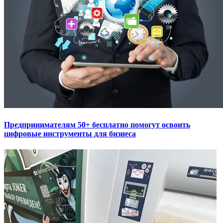
Предпринимателям 50+ бесплатно помогут освоить
цифровые инструменты для бизнеса