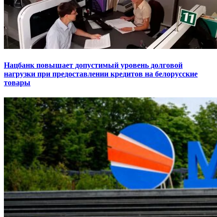
Нацбанк повышает допустимый уровень долговой
нагрузки при предоставлении кредитов на белорусские
товары