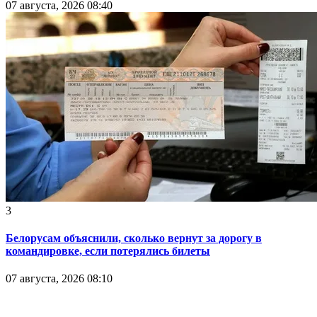
07 августа, 2026 08:40
3
Белорусам объяснили, сколько вернут за дорогу в
командировке, если потерялись билеты
07 августа, 2026 08:10