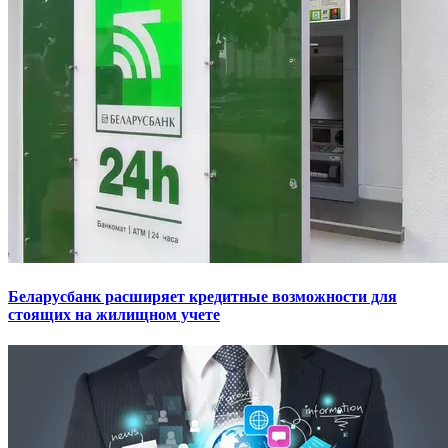
Беларусбанк расширяет кредитные возможности для
стоящих на жилищном учете