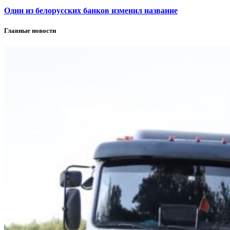
Один из белорусских банков изменил название
Главные новости