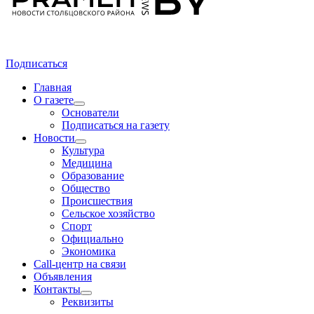
Подписаться
Главная
О газете
Основатели
Подписаться на газету
Новости
Культура
Медицина
Образование
Общество
Происшествия
Сельское хозяйство
Спорт
Официально
Экономика
Call-центр на связи
Объявления
Контакты
Реквизиты