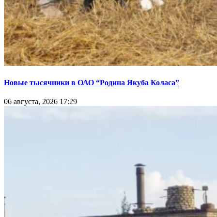
Новые тысячники в ОАО “Родина Якуба Коласа”
06 августа, 2026 17:29