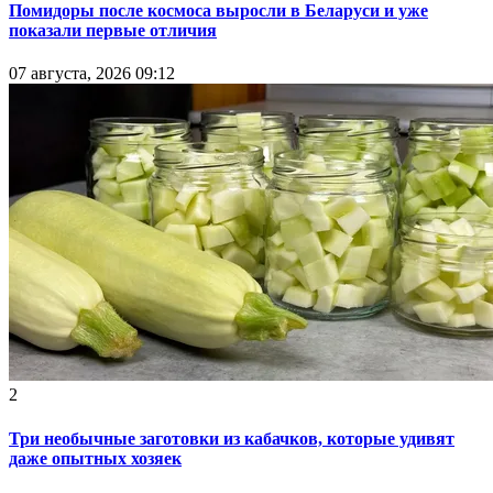
Помидоры после космоса выросли в Беларуси и уже
показали первые отличия
07 августа, 2026 09:12
2
Три необычные заготовки из кабачков, которые удивят
даже опытных хозяек