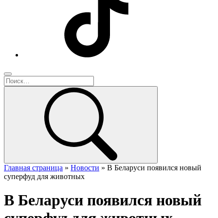
Главная страница
»
Новости
»
В Беларуси появился новый
суперфуд для животных
В Беларуси появился новый