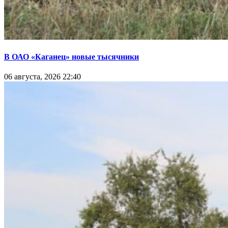
В ОАО «Каганец» новые тысячники
06 августа, 2026 22:40