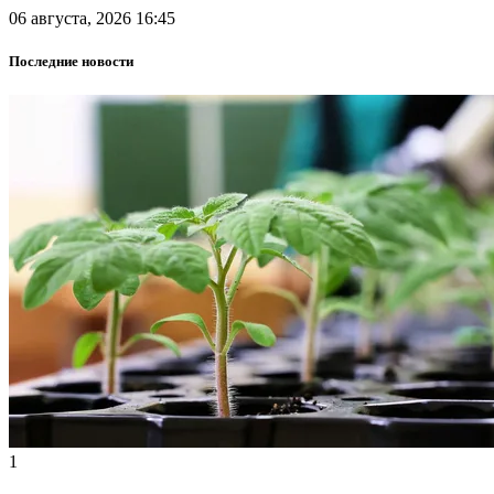
06 августа, 2026 16:45
Последние новости
1