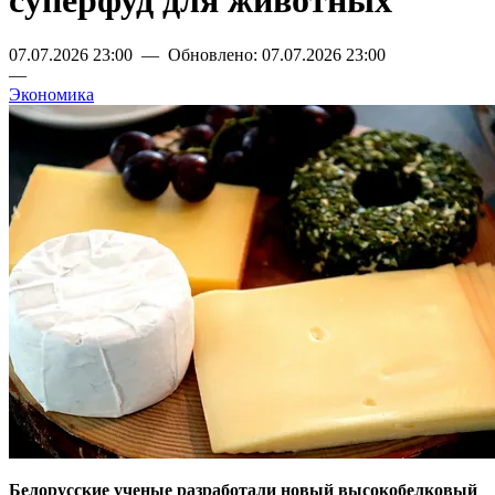
суперфуд для животных
07.07.2026 23:00 — Обновлено: 07.07.2026 23:00
—
Экономика
Белорусские ученые разработали новый высокобелковый