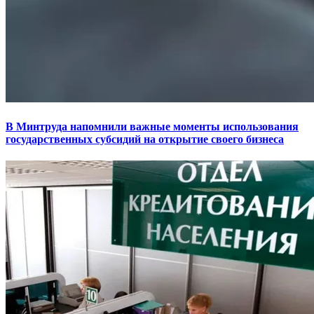
В Минтруда напомнили важные моменты использования
государственных субсидий на открытие своего бизнеса