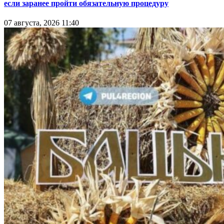
если заранее пройти обязательную процедуру
07 августа, 2026 11:40