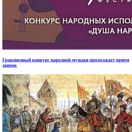
Грандиозный конкурс народной музыки продолжает прием
заявок