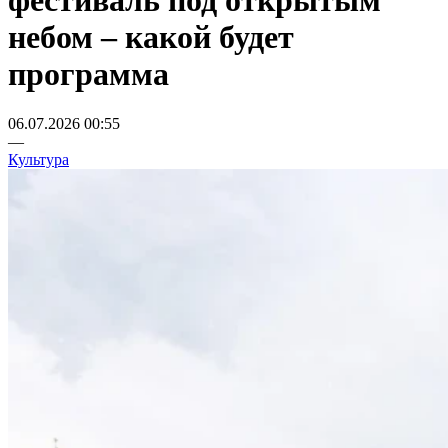
фестиваль под открытым
небом – какой будет
программа
06.07.2026 00:55
—
Культура