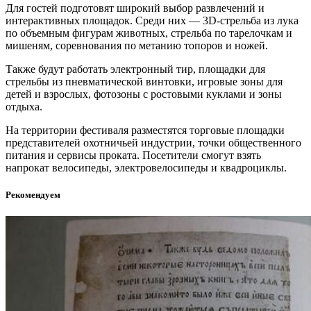
Для гостей подготовят широкий выбор развлечений и
интерактивных площадок. Среди них — 3D-стрельба из лука
по объемным фигурам животных, стрельба по тарелочкам и
мишеням, соревнования по метанию топоров и ножей.
Также будут работать электронный тир, площадки для
стрельбы из пневматической винтовки, игровые зоны для
детей и взрослых, фотозоны с ростовыми куклами и зоны
отдыха.
На территории фестиваля разместятся торговые площадки
представителей охотничьей индустрии, точки общественного
питания и сервисы проката. Посетители смогут взять
напрокат велосипеды, электровелосипеды и квадроциклы.
Рекомендуем