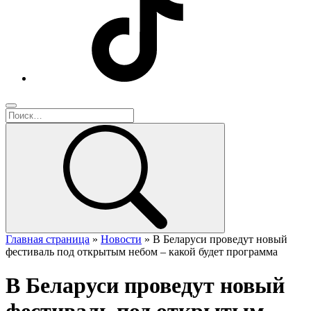
Главная страница
»
Новости
»
В Беларуси проведут новый
фестиваль под открытым небом – какой будет программа
В Беларуси проведут новый