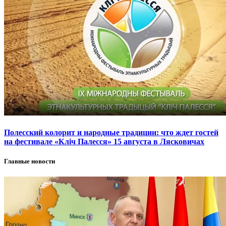
Полесский колорит и народные традиции: что ждет гостей
на фестивале «Кліч Палесся» 15 августа в Лясковичах
Главные новости