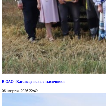
В ОАО «Каганец» новые тысячники
06 августа, 2026 22:40