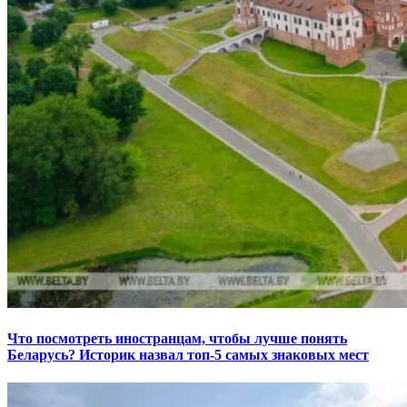
Что посмотреть иностранцам, чтобы лучше понять
Беларусь? Историк назвал топ-5 самых знаковых мест