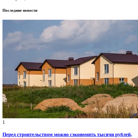
Последние новости
1
Перед строительством можно сэкономить тысячи рублей,