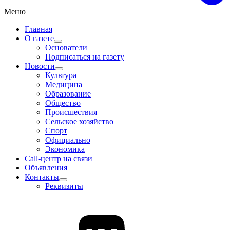
Меню
Главная
О газете
Основатели
Подписаться на газету
Новости
Культура
Медицина
Образование
Общество
Происшествия
Сельское хозяйство
Спорт
Официально
Экономика
Call-центр на связи
Объявления
Контакты
Реквизиты