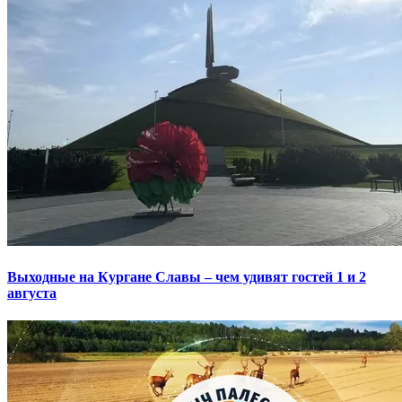
Выходные на Кургане Славы – чем удивят гостей 1 и 2
августа