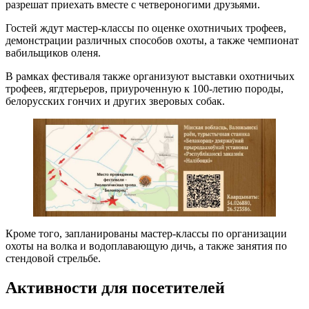
разрешат приехать вместе с четвероногими друзьями.
Гостей ждут мастер-классы по оценке охотничьих трофеев,
демонстрации различных способов охоты, а также чемпионат
вабильщиков оленя.
В рамках фестиваля также организуют выставки охотничьих
трофеев, ягдтерьеров, приуроченную к 100-летию породы,
белорусских гончих и других зверовых собак.
Кроме того, запланированы мастер-классы по организации
охоты на волка и водоплавающую дичь, а также занятия по
стендовой стрельбе.
Активности для посетителей