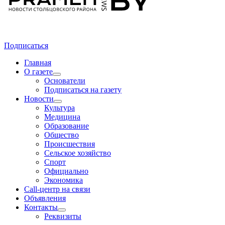
Подписаться
Главная
О газете
Основатели
Подписаться на газету
Новости
Культура
Медицина
Образование
Общество
Происшествия
Сельское хозяйство
Спорт
Официально
Экономика
Call-центр на связи
Объявления
Контакты
Реквизиты