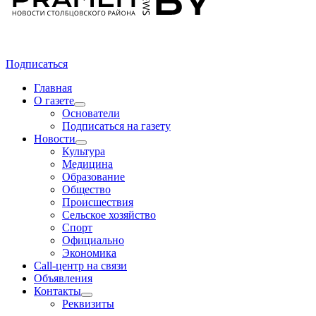
Подписаться
Главная
О газете
Основатели
Подписаться на газету
Новости
Культура
Медицина
Образование
Общество
Происшествия
Сельское хозяйство
Спорт
Официально
Экономика
Call-центр на связи
Объявления
Контакты
Реквизиты