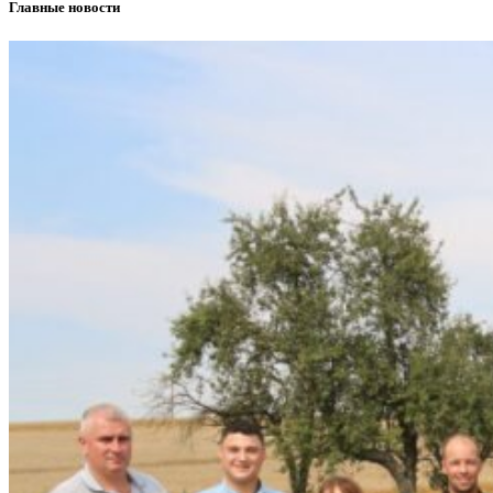
Главные новости