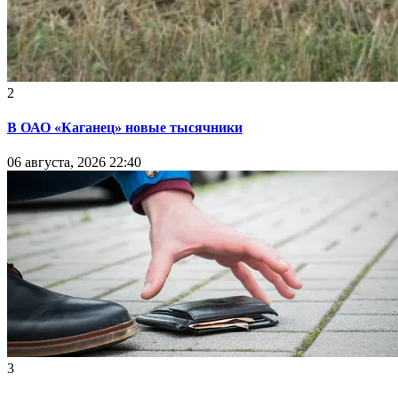
2
В ОАО «Каганец» новые тысячники
06 августа, 2026 22:40
3