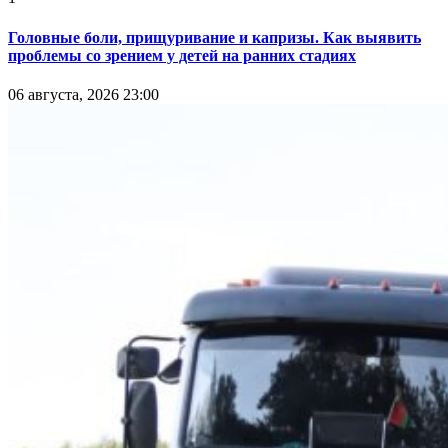
Головные боли, прищуривание и капризы. Как выявить
проблемы со зрением у детей на ранних стадиях
06 августа, 2026 23:00