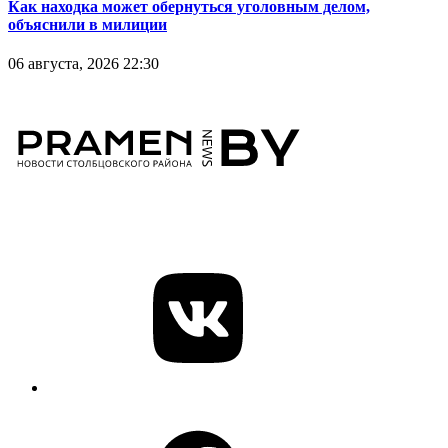
Как находка может обернуться уголовным делом,
объяснили в милиции
06 августа, 2026 22:30