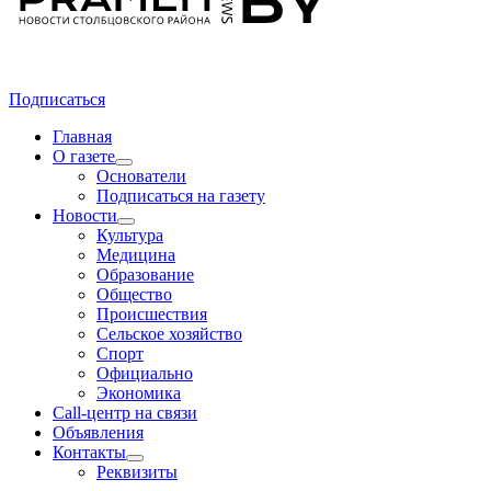
Подписаться
Главная
О газете
Основатели
Подписаться на газету
Новости
Культура
Медицина
Образование
Общество
Происшествия
Сельское хозяйство
Спорт
Официально
Экономика
Call-центр на связи
Объявления
Контакты
Реквизиты