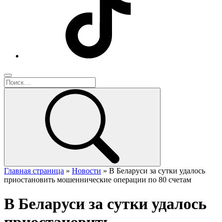
Главная страница
»
Новости
»
В Беларуси за сутки удалось
приостановить мошеннические операции по 80 счетам
В Беларуси за сутки удалось