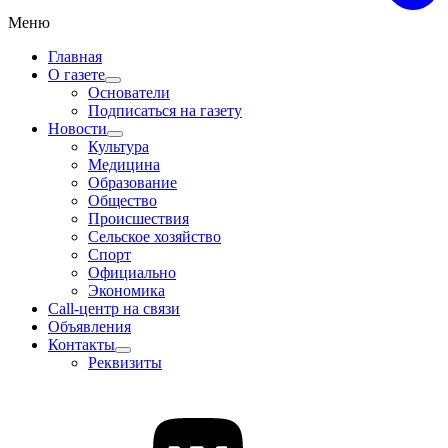
Меню
Главная
О газете
Основатели
Подписаться на газету
Новости
Культура
Медицина
Образование
Общество
Происшествия
Сельское хозяйство
Спорт
Официально
Экономика
Call-центр на связи
Объявления
Контакты
Реквизиты