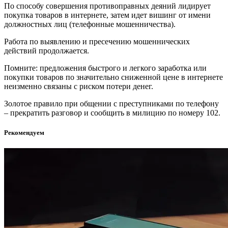
По способу совершения противоправных деяний лидирует
покупка товаров в интернете, затем идет вишинг от имени
должностных лиц (телефонные мошенничества).
Работа по выявлению и пресечению мошеннических
действий продолжается.
Помните: предложения быстрого и легкого заработка или
покупки товаров по значительно сниженной цене в интернете
неизменно связаны с риском потери денег.
Золотое правило при общении с преступниками по телефону
– прекратить разговор и сообщить в милицию по номеру 102.
Рекомендуем