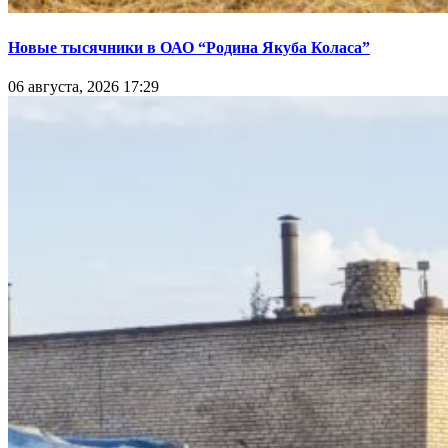
Новые тысячники в ОАО “Родина Якуба Коласа”
06 августа, 2026 17:29