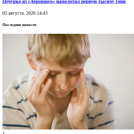
Печурко из «Деревного» намолотил первую тысячу тонн
05 августа, 2026 14:43
Последние новости
1