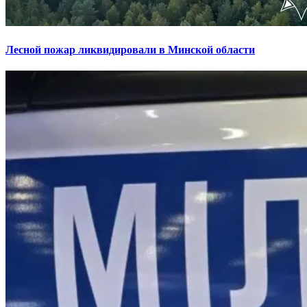
Лесной пожар ликвидировали в Минской области