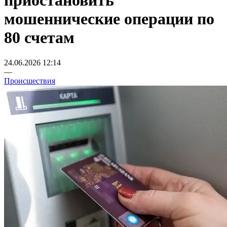
приостановить
мошеннические операции по
80 счетам
24.06.2026 12:14
—
Происшествия