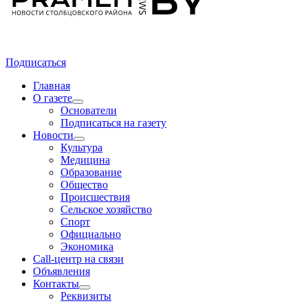
Подписаться
Главная
О газете
Основатели
Подписаться на газету
Новости
Культура
Медицина
Образование
Общество
Происшествия
Сельское хозяйство
Спорт
Официально
Экономика
Call-центр на связи
Объявления
Контакты
Реквизиты