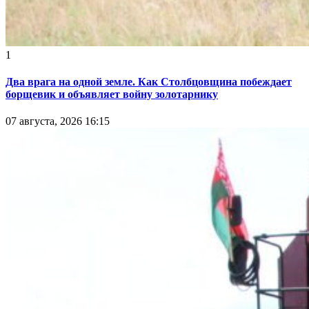
1
Два врага на одной земле. Как Столбцовщина побеждает
борщевик и объявляет войну золотарнику
07 августа, 2026 16:15