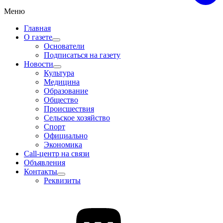
Меню
Главная
О газете
Основатели
Подписаться на газету
Новости
Культура
Медицина
Образование
Общество
Происшествия
Сельское хозяйство
Спорт
Официально
Экономика
Call-центр на связи
Объявления
Контакты
Реквизиты