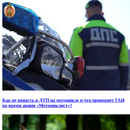
Как не попасть в ДТП на мотоцикле и что проверяет ГАИ
во время акции «Мотоциклист»?