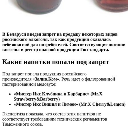
В Беларуси введен запрет на продажу некоторых видов
российского алкоголя, так как продукция оказалась
небезопасной для потребителей. Соответствующие позиции
внесены в реестр опасной продукции Госстандарта.
Какие напитки попали под запрет
Под запрет попала продукция российского
производителя
«Залив.Ком»
. Речь идет о фильтрованной
пастеризованной медовухе:
«Мистер Икс Клубника и Барбарис» (Mr.X
Strawberry&Barberry)
«Мистер Икс Вишня и Лимон» (Mr.X Cherry&Lemon)
Экспертиза показала, что состав этих напитков не
соответствует требованиям технических регламентов
Таможенного союза.