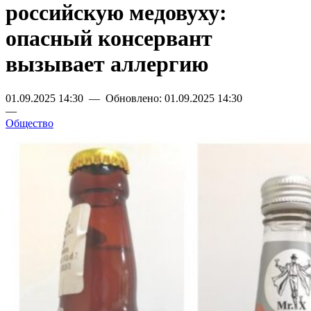
российскую медовуху:
опасный консервант
вызывает аллергию
01.09.2025 14:30 — Обновлено: 01.09.2025 14:30
—
Общество