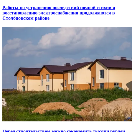
Работы по устранению последствий ночной стихии и
восстановлению электроснабжения продолжаются в
Столбцовском районе
Перед строительством можно сэкономить тысячи рублей,