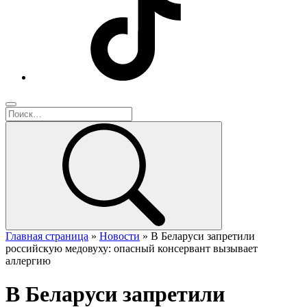
Главная страница
»
Новости
»
В Беларуси запретили
российскую медовуху: опасный консервант вызывает
аллергию
В Беларуси запретили