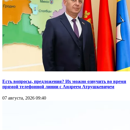
Есть вопросы, предложения? Их можно озвучить во время
прямой телефонной линии с Андреем Атрушкевичем
07 августа, 2026 09:40