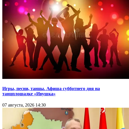
Игры, песни, танцы. Афиша субботнего дня на
танцплощадке «Ивушка»
07 августа, 2026 14:30