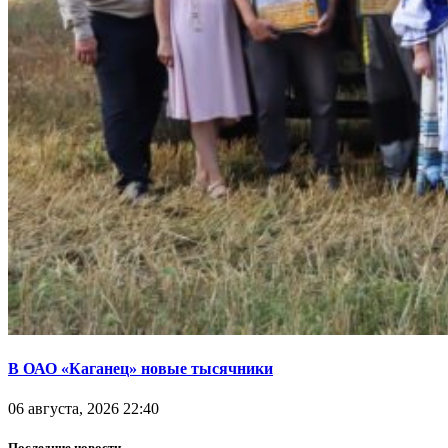
В ОАО «Каганец» новые тысячники
06 августа, 2026 22:40
Последние новости