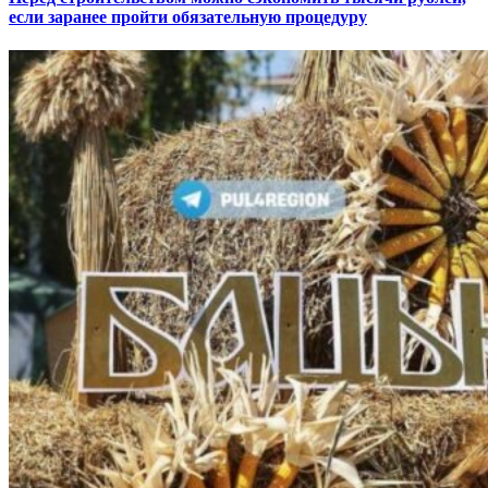
если заранее пройти обязательную процедуру