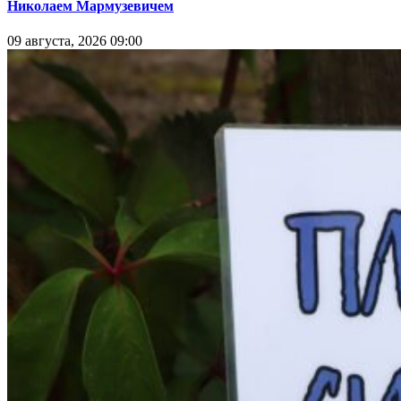
Николаем Мармузевичем
09 августа, 2026 09:00