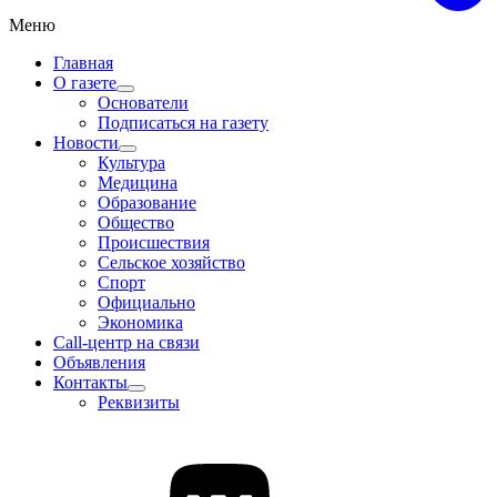
Меню
Главная
О газете
Основатели
Подписаться на газету
Новости
Культура
Медицина
Образование
Общество
Происшествия
Сельское хозяйство
Спорт
Официально
Экономика
Call-центр на связи
Объявления
Контакты
Реквизиты