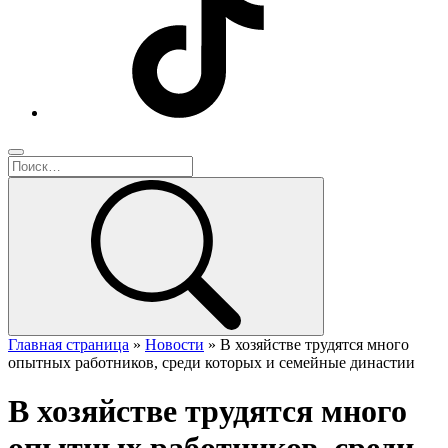
Главная страница
»
Новости
»
В хозяйстве трудятся много
опытных работников, среди которых и семейные династии
В хозяйстве трудятся много