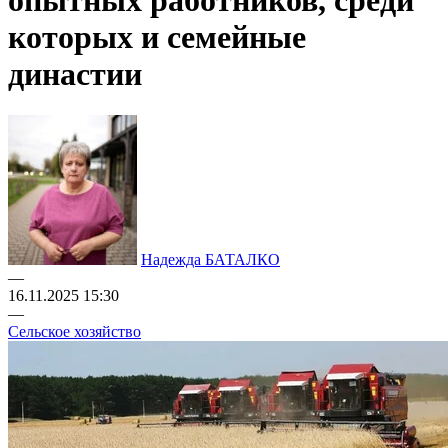
опытных работников, среди
которых и семейные
династии
Надежда БАТАЛКО
—
16.11.2025 15:30
—
Сельское хозяйство