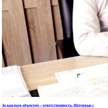
За каждым объектом – ответственность. Интервью с