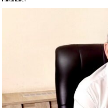
Главные новости