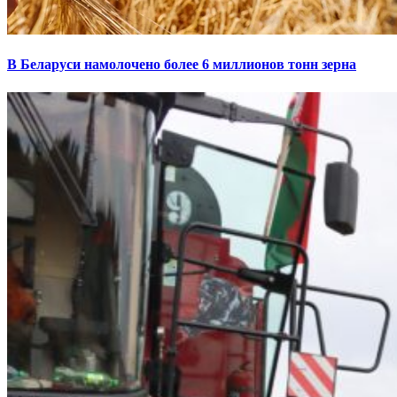
В Беларуси намолочено более 6 миллионов тонн зерна