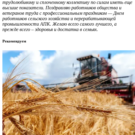
трудолюбивому и сплоченному коллективу по силам иметь еще
высшие показатели. Поздравляю работников общества и
ветеранов труда с профессиональным праздником — Днем
работников сельского хозяйства и перерабатывающей
промышленности АПК. Желаю всего самого лучшего, а
прежде всего – здоровья и достатка в семьях.
Рекомендуем