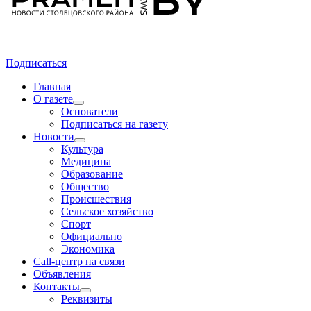
Подписаться
Главная
О газете
Основатели
Подписаться на газету
Новости
Культура
Медицина
Образование
Общество
Происшествия
Сельское хозяйство
Спорт
Официально
Экономика
Call-центр на связи
Объявления
Контакты
Реквизиты