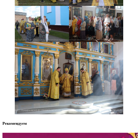
Рекомендуем