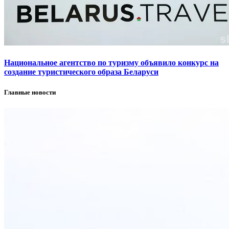
Национальное агентство по туризму объявило конкурс на
создание туристического образа Беларуси
Главные новости