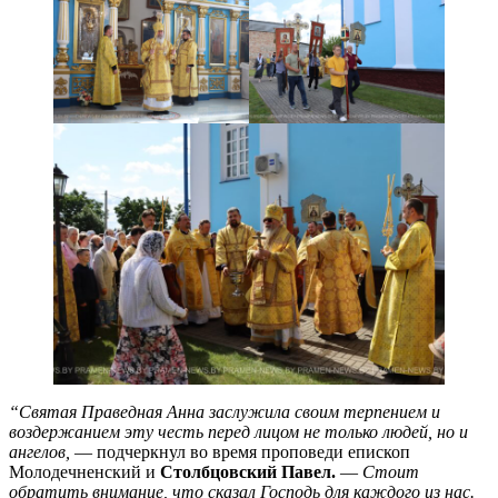
“Святая Праведная Анна заслужила своим терпением и
воздержанием эту честь перед лицом не только людей, но и
ангелов,
— подчеркнул во время проповеди епископ
Молодечненский и
Столбцовский Павел.
—
Стоит
обратить внимание, что сказал Господь для каждого из нас.