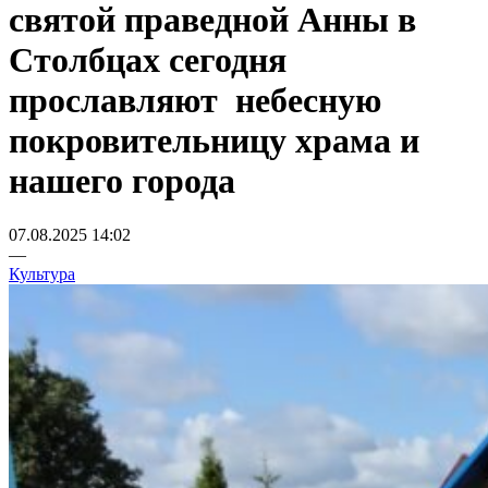
святой праведной Анны в
Столбцах сегодня
прославляют небесную
покровительницу храма и
нашего города
07.08.2025 14:02
—
Культура