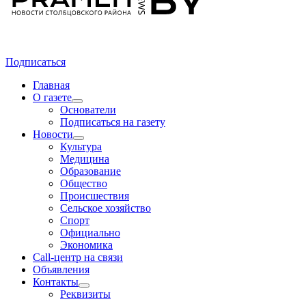
Подписаться
Главная
О газете
Основатели
Подписаться на газету
Новости
Культура
Медицина
Образование
Общество
Происшествия
Сельское хозяйство
Спорт
Официально
Экономика
Call-центр на связи
Объявления
Контакты
Реквизиты