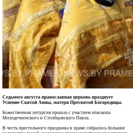
Седьмого августа православная церковь празднует
Успение Святой Анны, матери Пресвятой Богородицы.
Божественная литургия прошла с участием епископа
Молодечненского и Столбцовского Павла.
В честь престольного праздника в храме собралось большое