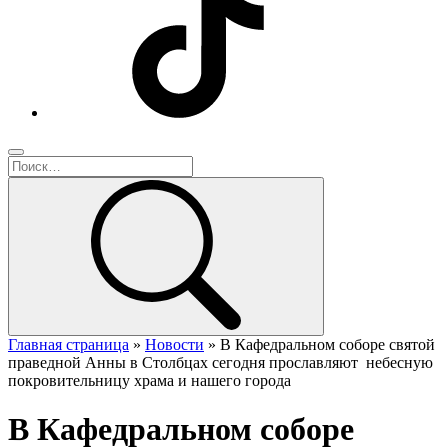
Главная страница
»
Новости
»
В Кафедральном соборе святой
праведной Анны в Столбцах сегодня прославляют небесную
покровительницу храма и нашего города
В Кафедральном соборе