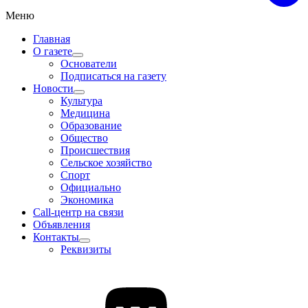
Меню
Главная
О газете
Основатели
Подписаться на газету
Новости
Культура
Медицина
Образование
Общество
Происшествия
Сельское хозяйство
Спорт
Официально
Экономика
Call-центр на связи
Объявления
Контакты
Реквизиты