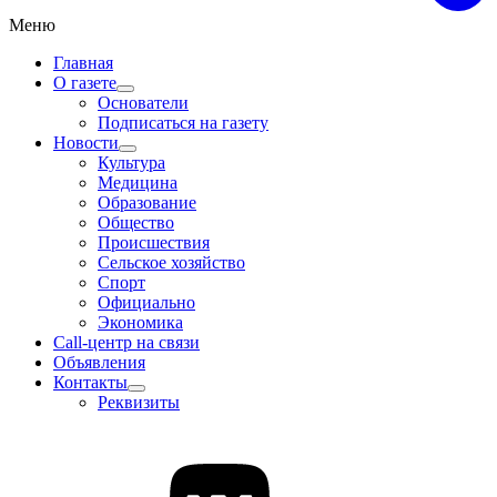
Меню
Главная
О газете
Основатели
Подписаться на газету
Новости
Культура
Медицина
Образование
Общество
Происшествия
Сельское хозяйство
Спорт
Официально
Экономика
Call-центр на связи
Объявления
Контакты
Реквизиты