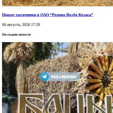
Новые тысячники в ОАО “Родина Якуба Коласа”
06 августа, 2026 17:29
Последние новости