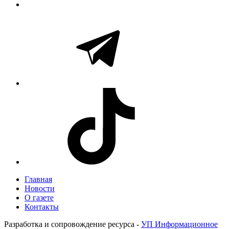
Главная
Новости
О газете
Контакты
Разработка и сопровождение ресурса -
УП Информационное