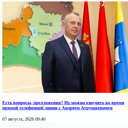
Есть вопросы, предложения? Их можно озвучить во время
прямой телефонной линии с Андреем Атрушкевичем
07 августа, 2026 09:40