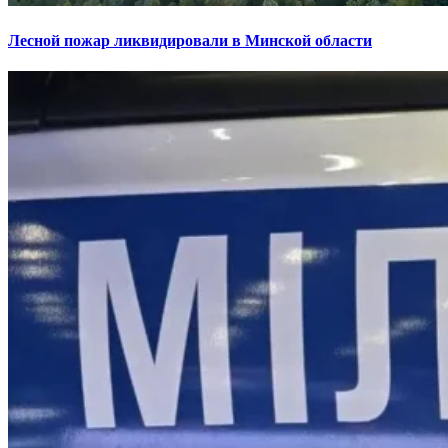
Лесной пожар ликвидировали в Минской области