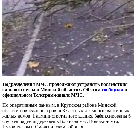
Подразделения МЧС продолжают устранять последствия
сильного ветра в Минской областях. Об этом
сообщили
в
официальном Телеграм-канале МЧС.
По оперативным данным, в Крупском районе Минской
области повреждены кровли 3 частных и 2 многоквартирных
жилых домов, 1 административного здания. Зафиксированы 6
случаев падения деревьев в Борисовском, Воложинском,
Пуховичском и Смолевичском районах.