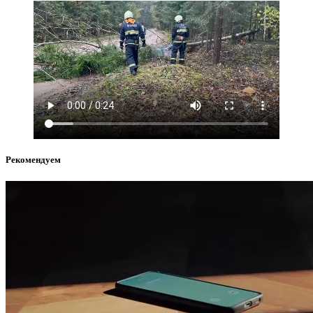
Рекомендуем