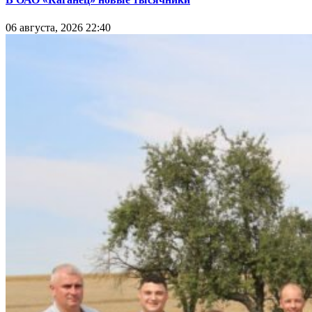
06 августа, 2026 22:40