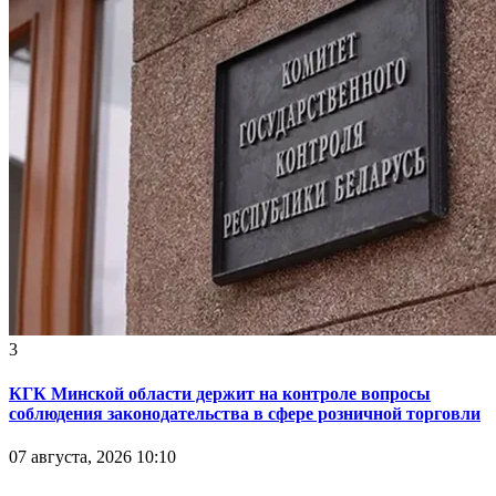
3
КГК Минской области держит на контроле вопросы
соблюдения законодательства в сфере розничной торговли
07 августа, 2026 10:10