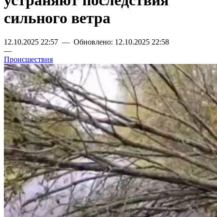
устраняют последствия
сильного ветра
12.10.2025 22:57 — Обновлено: 12.10.2025 22:58
—
Происшествия