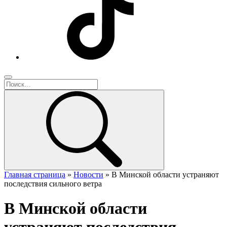
Главная страница
»
Новости
»
В Минской области устраняют
последствия сильного ветра
В Минской области