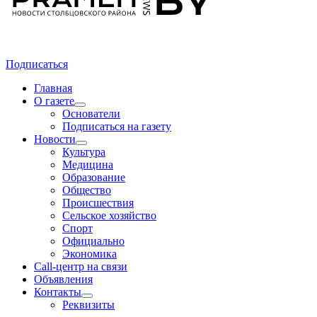
Подписаться
Главная
О газете
Основатели
Подписаться на газету
Новости
Культура
Медицина
Образование
Общество
Происшествия
Сельское хозяйство
Спорт
Официально
Экономика
Call-центр на связи
Объявления
Контакты
Реквизиты