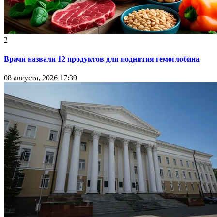
2
Врачи назвали 12 продуктов для поднятия гемоглобина
08 августа, 2026 17:39