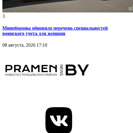
3
Минобороны обновило перечень специальностей
воинского учета для женщин
08 августа, 2026 17:10