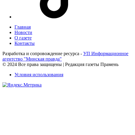
Главная
Новости
О газете
Контакты
Разработка и сопровождение ресурса -
УП Информационное
агентство "Минская правда"
© 2024 Все права защищены | Редакция газеты Прамень
Условия использования