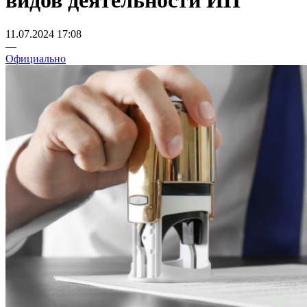
видов деятельности ИП
11.07.2024 17:08
—
Официально