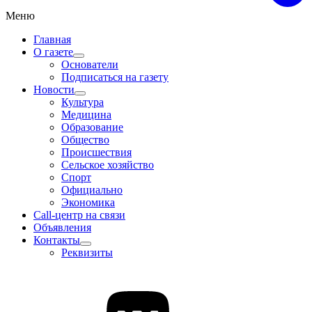
Меню
Главная
О газете
Основатели
Подписаться на газету
Новости
Культура
Медицина
Образование
Общество
Происшествия
Сельское хозяйство
Спорт
Официально
Экономика
Call-центр на связи
Объявления
Контакты
Реквизиты