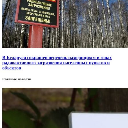
В Беларуси сокращен перечень находящихся в зонах
радиоактивного загрязнения населенных пунктов и
объектов
Главные новости