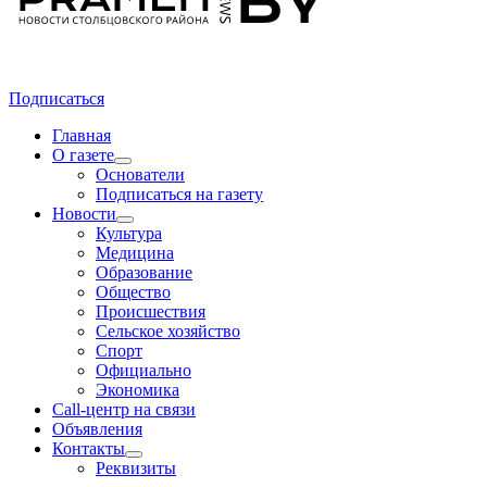
Подписаться
Главная
О газете
Основатели
Подписаться на газету
Новости
Культура
Медицина
Образование
Общество
Происшествия
Сельское хозяйство
Спорт
Официально
Экономика
Call-центр на связи
Объявления
Контакты
Реквизиты