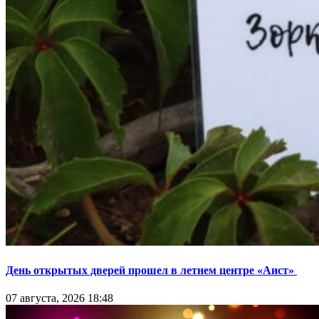
День открытых дверей прошел в летнем центре «Аист»
07 августа, 2026 18:48