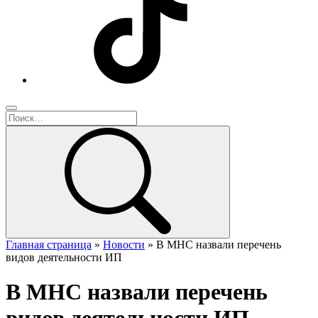
Главная страница
»
Новости
»
В МНС назвали перечень
видов деятельности ИП
В МНС назвали перечень