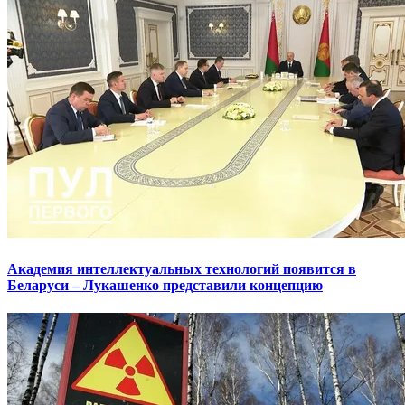
Академия интеллектуальных технологий появится в
Беларуси – Лукашенко представили концепцию