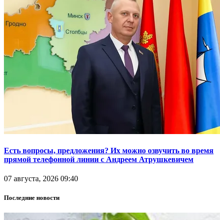
Есть вопросы, предложения? Их можно озвучить во время
прямой телефонной линии с Андреем Атрушкевичем
07 августа, 2026 09:40
Последние новости