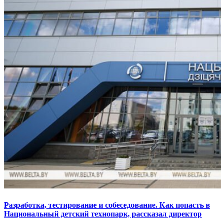
Разработка, тестирование и собеседование. Как попасть в
Национальный детский технопарк, рассказал директор