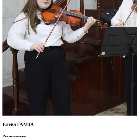
Елена ГАМЗА
Рекомендуем