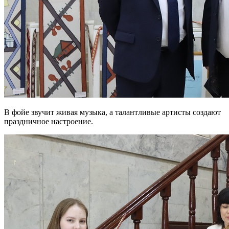
В фойе звучит живая музыка, а талантливые артисты создают
праздничное настроение.