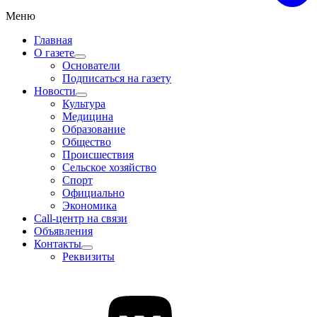
Меню
Главная
О газете
Основатели
Подписаться на газету
Новости
Культура
Медицина
Образование
Общество
Происшествия
Сельское хозяйство
Спорт
Официально
Экономика
Call-центр на связи
Объявления
Контакты
Реквизиты