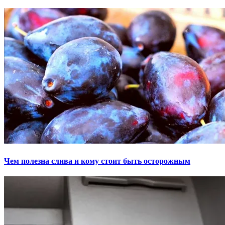
Чем полезна слива и кому стоит быть осторожным