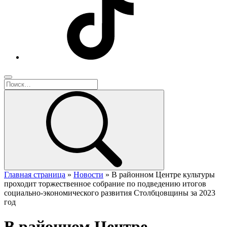
Главная страница
»
Новости
»
В районном Центре культуры
проходит торжественное собрание по подведению итогов
социально-экономического развития Столбцовщины за 2023
год
В районном Центре