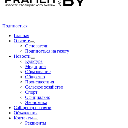
Подписаться
Главная
О газете
Основатели
Подписаться на газету
Новости
Культура
Медицина
Образование
Общество
Происшествия
Сельское хозяйство
Спорт
Официально
Экономика
Call-центр на связи
Объявления
Контакты
Реквизиты