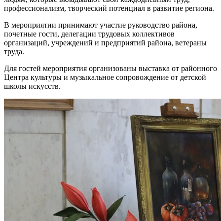
профессионализм, творческий потенциал в развитие региона.
В мероприятии принимают участие руководство района,
почетные гости, делегации трудовых коллективов
организаций, учреждений и предприятий района, ветераны
труда.
Для гостей мероприятия организованы выставка от районного
Центра культуры и музыкальное сопровождение от детской
школы искусств.