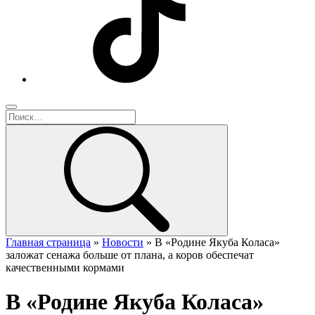
Главная страница
»
Новости
»
В «Родине Якуба Коласа»
заложат сенажа больше от плана, а коров обеспечат
качественными кормами
В «Родине Якуба Коласа»