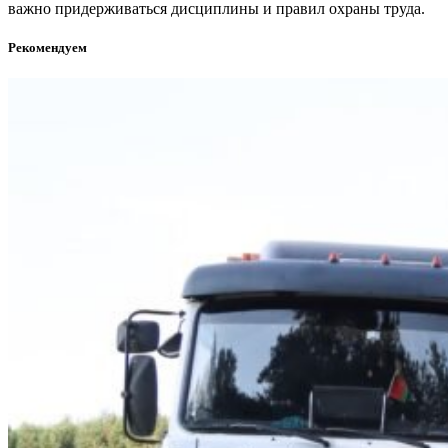
важно придерживаться дисциплины и правил охраны труда.
Рекомендуем