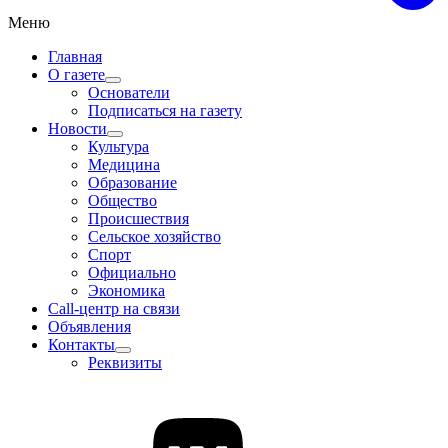
Меню
Главная
О газете
Основатели
Подписаться на газету
Новости
Культура
Медицина
Образование
Общество
Происшествия
Сельское хозяйство
Спорт
Официально
Экономика
Call-центр на связи
Объявления
Контакты
Реквизиты