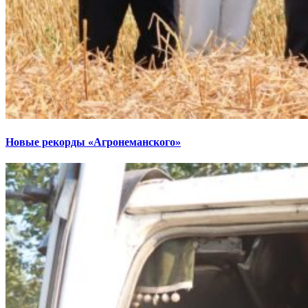
Новые рекорды «Агронеманского»