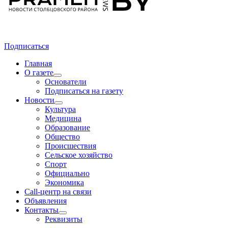
Подписаться
Главная
О газете
Основатели
Подписаться на газету
Новости
Культура
Медицина
Образование
Общество
Происшествия
Сельское хозяйство
Спорт
Официально
Экономика
Call-центр на связи
Объявления
Контакты
Реквизиты