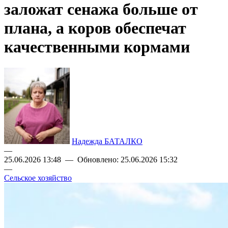
заложат сенажа больше от
плана, а коров обеспечат
качественными кормами
Надежда БАТАЛКО
—
25.06.2026 13:48 — Обновлено: 25.06.2026 15:32
—
Сельское хозяйство