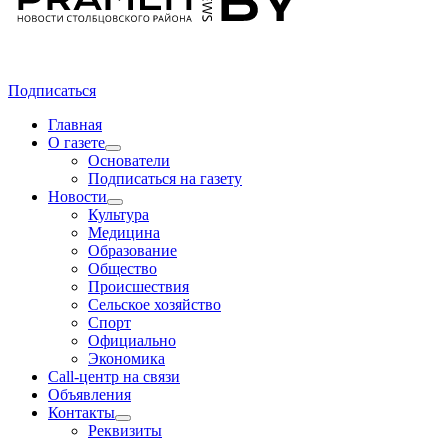
Подписаться
Главная
О газете
Основатели
Подписаться на газету
Новости
Культура
Медицина
Образование
Общество
Происшествия
Сельское хозяйство
Спорт
Официально
Экономика
Call-центр на связи
Объявления
Контакты
Реквизиты