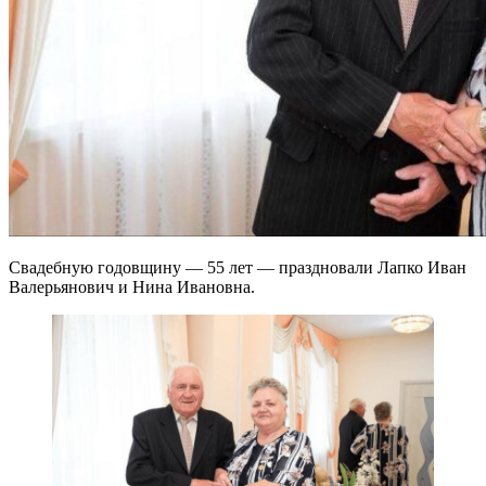
Свадебную годовщину — 55 лет — праздновали Лапко Иван
Валерьянович и Нина Ивановна.