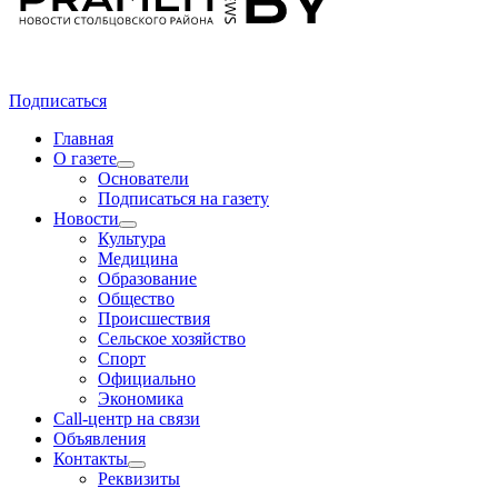
Подписаться
Главная
О газете
Основатели
Подписаться на газету
Новости
Культура
Медицина
Образование
Общество
Происшествия
Сельское хозяйство
Спорт
Официально
Экономика
Call-центр на связи
Объявления
Контакты
Реквизиты