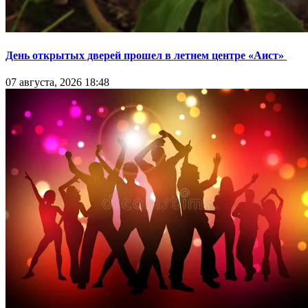
День открытых дверей прошел в летнем центре «Аист»
07 августа, 2026 18:48