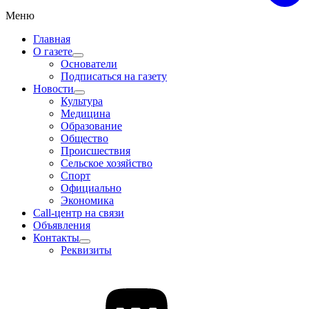
Меню
Главная
О газете
Основатели
Подписаться на газету
Новости
Культура
Медицина
Образование
Общество
Происшествия
Сельское хозяйство
Спорт
Официально
Экономика
Call-центр на связи
Объявления
Контакты
Реквизиты