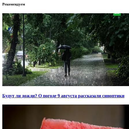
Рекомендуем
Будут ли дожди? О погоде 9 августа рассказали синоптики