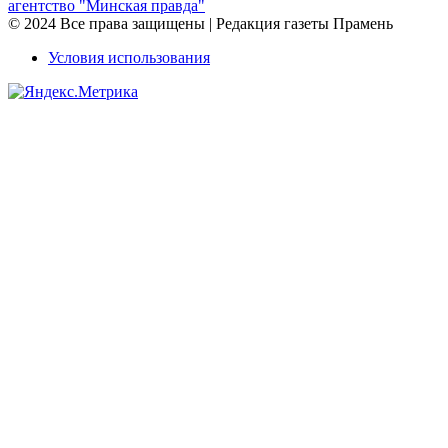
агентство "Минская правда"
© 2024 Все права защищены | Редакция газеты Прамень
Условия использования