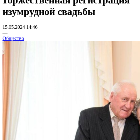
торжественная регистрация
изумрудной свадьбы
15.05.2024 14:46
—
Общество