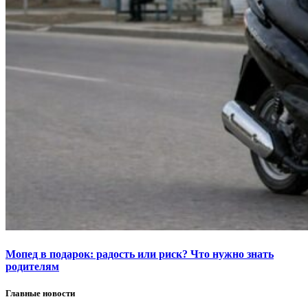
Мопед в подарок: радость или риск? Что нужно знать
родителям
Главные новости