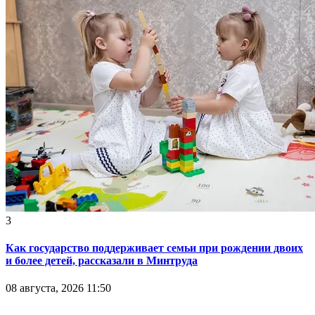
3
Как государство поддерживает семьи при рождении двоих
и более детей, рассказали в Минтруда
08 августа, 2026 11:50