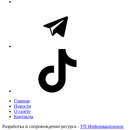
Главная
Новости
О газете
Контакты
Разработка и сопровождение ресурса -
УП Информационное