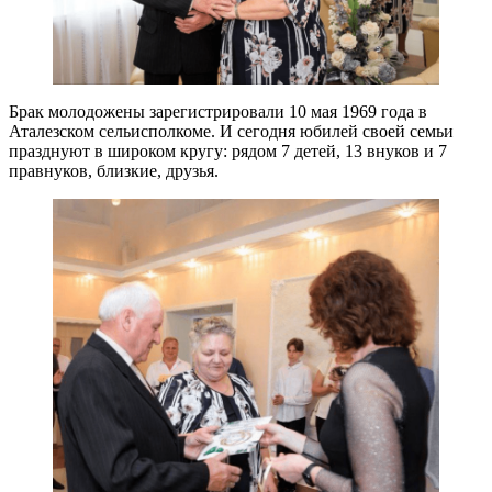
Брак молодожены зарегистрировали 10 мая 1969 года в
Аталезском сельисполкоме. И сегодня юбилей своей семьи
празднуют в широком кругу: рядом 7 детей, 13 внуков и 7
правнуков, близкие, друзья.