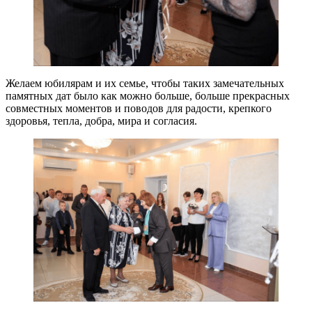
Желаем юбилярам и их семье, чтобы таких замечательных
памятных дат было как можно больше, больше прекрасных
совместных моментов и поводов для радости, крепкого
здоровья, тепла, добра, мира и согласия.