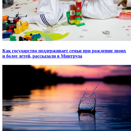
Как государство поддерживает семьи при рождении двоих
и более детей, рассказали в Минтруда