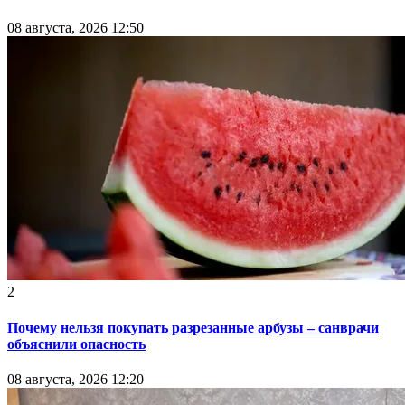
08 августа, 2026 12:50
2
Почему нельзя покупать разрезанные арбузы – санврачи
объяснили опасность
08 августа, 2026 12:20