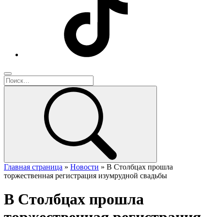
Главная страница
»
Новости
»
В Столбцах прошла
торжественная регистрация изумрудной свадьбы
В Столбцах прошла