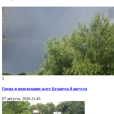
1
Грозы и похолодание ждут Беларусь 8 августа
07 августа, 2026 21:45