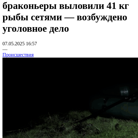
браконьеры выловили 41 кг
рыбы сетями — возбуждено
уголовное дело
07.05.2025 16:57
—
Происшествия