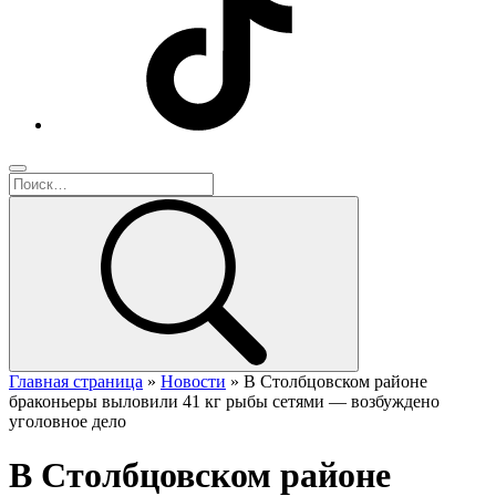
Главная страница
»
Новости
»
В Столбцовском районе
браконьеры выловили 41 кг рыбы сетями — возбуждено
уголовное дело
В Столбцовском районе