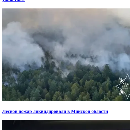
Лесной пожар ликвидировали в Минской области