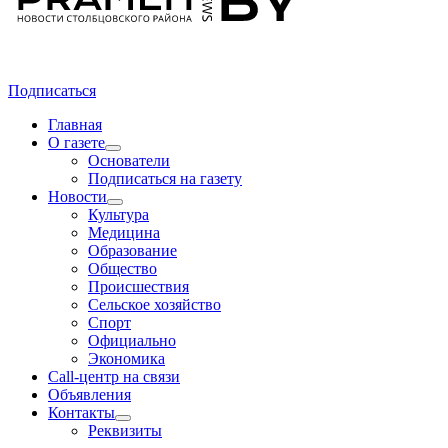
Подписаться
Главная
О газете
Основатели
Подписаться на газету
Новости
Культура
Медицина
Образование
Общество
Происшествия
Сельское хозяйство
Спорт
Официально
Экономика
Call-центр на связи
Объявления
Контакты
Реквизиты