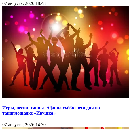
07 августа, 2026 18:48
Игры, песни, танцы. Афиша субботнего дня на
танцплощадке «Ивушка»
07 августа, 2026 14:30