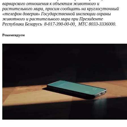
варварского отношения к объектам животного и
растительного мира, просим сообщать на круглосуточный
«телефон доверия» Государственной инспекции охраны
животного и растительного мира при Президенте
Республики Беларусь 8-017-390-00-00, МТС 8033-3336000.
Рекомендуем