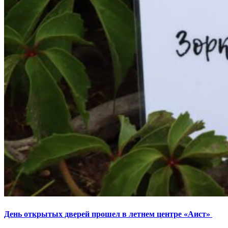
День открытых дверей прошел в летнем центре «Аист»