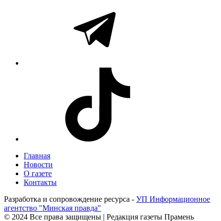
Главная
Новости
О газете
Контакты
Разработка и сопровождение ресурса -
УП Информационное
агентство "Минская правда"
© 2024 Все права защищены | Редакция газеты Прамень