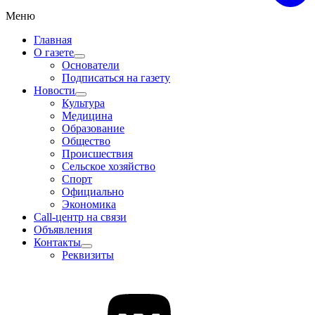
Меню
Главная
О газете
Основатели
Подписаться на газету
Новости
Культура
Медицина
Образование
Общество
Происшествия
Сельское хозяйство
Спорт
Официально
Экономика
Call-центр на связи
Объявления
Контакты
Реквизиты