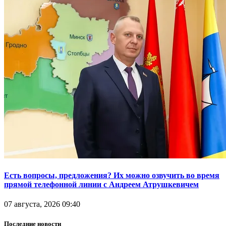
Есть вопросы, предложения? Их можно озвучить во время
прямой телефонной линии с Андреем Атрушкевичем
07 августа, 2026 09:40
Последние новости