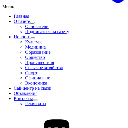
Меню
Главная
О газете
Основатели
Подписаться на газету
Новости
Культура
Медицина
Образование
Общество
Происшествия
Сельское хозяйство
Спорт
Официально
Экономика
Call-центр на связи
Объявления
Контакты
Реквизиты