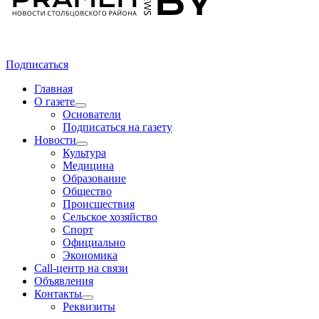
Подписаться
Главная
О газете
Основатели
Подписаться на газету
Новости
Культура
Медицина
Образование
Общество
Происшествия
Сельское хозяйство
Спорт
Официально
Экономика
Call-центр на связи
Объявления
Контакты
Реквизиты