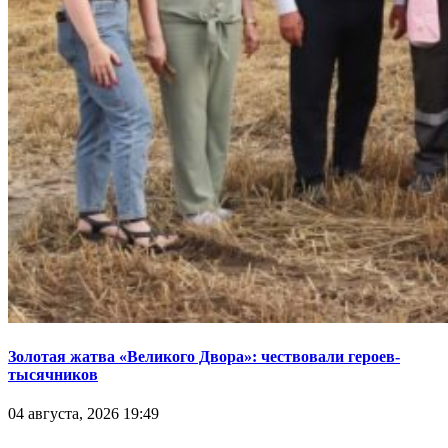
Золотая жатва «Великого Двора»: чествовали героев-
тысячников
04 августа, 2026 19:49