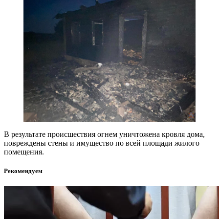
В результате происшествия огнем уничтожена кровля дома,
повреждены стены и имущество по всей площади жилого
помещения.
Рекомендуем