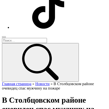
Главная страница
»
Новости
»
В Столбцовском районе
очевидец спас мужчину на пожаре
В Столбцовском районе