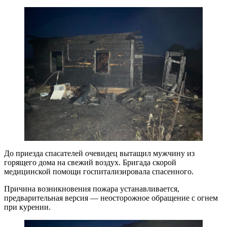
До приезда спасателей очевидец вытащил мужчину из
горящего дома на свежий воздух. Бригада скорой
медицинской помощи госпитализировала спасенного.
Причина возникновения пожара устанавливается,
предварительная версия — неосторожное обращение с огнем
при курении.