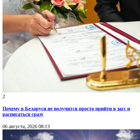
2
Почему в Беларуси не получится просто прийти в загс и
расписаться сразу
06 августа, 2026 08:13