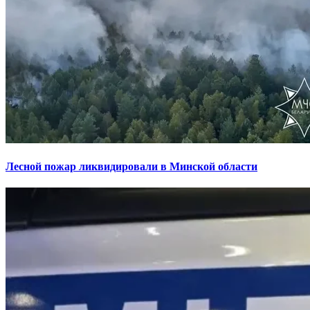
Лесной пожар ликвидировали в Минской области