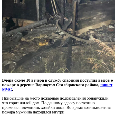
Вчера около 10 вечера в службу спасения поступил вызов о
пожаре в деревне Варноугол Столбцовского района,
пишет
МЧС
.
Прибывшие на место пожарные подразделения обнаружили,
что горит жилой дом. По данному адресу постоянно
проживал племянник хозяйки дома. Во время возникновения
пожара мужчина находился внутри.