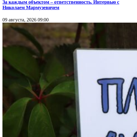
За каждым объектом – ответственность. Интервью с
Николаем Мармузевичем
09 августа, 2026 09:00