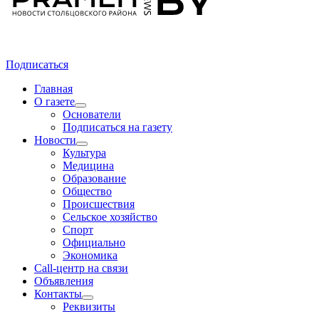
Подписаться
Главная
О газете
Основатели
Подписаться на газету
Новости
Культура
Медицина
Образование
Общество
Происшествия
Сельское хозяйство
Спорт
Официально
Экономика
Call-центр на связи
Объявления
Контакты
Реквизиты