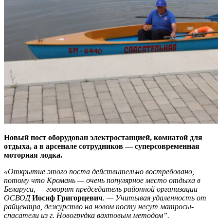
Новый пост оборудован электростанцией, комнатой для
отдыха, а в арсенале сотрудников — суперсовременная
моторная лодка.
«Открытие этого поста действительно востребовано,
потому что Кромань — очень популярное место отдыха в
Беларуси, — говорит председатель районной организации
ОСВОД
Иосиф Григорцевич
.
— Учитывая удаленность от
райцентра, дежурство на новом посту несут матросы-
спасатели из г. Новогрудка вахтовым методом”.