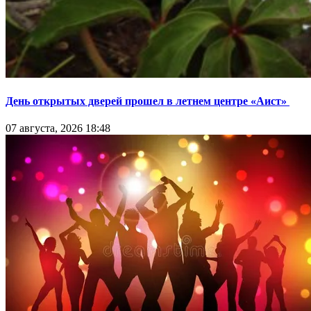
День открытых дверей прошел в летнем центре «Аист»
07 августа, 2026 18:48