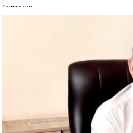
Главные новости