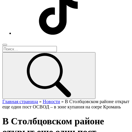
Главная страница
»
Новости
»
В Столбцовском районе открыт
еще один пост ОСВОД – в зоне купания на озере Кромань
В Столбцовском районе