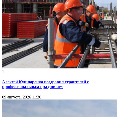
1
Алексей Кушнаренко поздравил строителей с
профессиональным праздником
09 августа, 2026 11:30