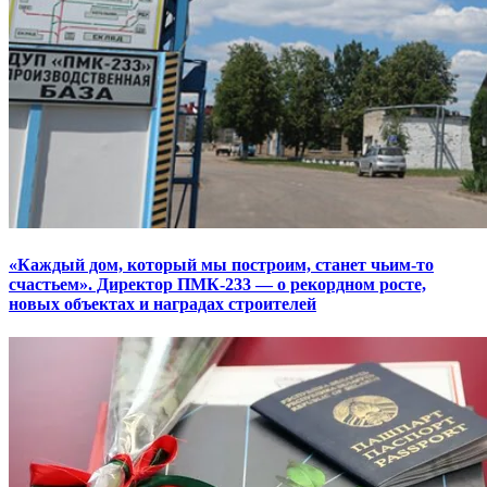
«Каждый дом, который мы построим, станет чьим-то
счастьем». Директор ПМК-233 — о рекордном росте,
новых объектах и наградах строителей