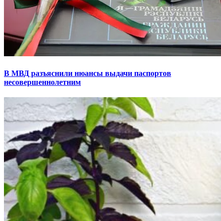
В МВД разъяснили нюансы выдачи паспортов
несовершеннолетним