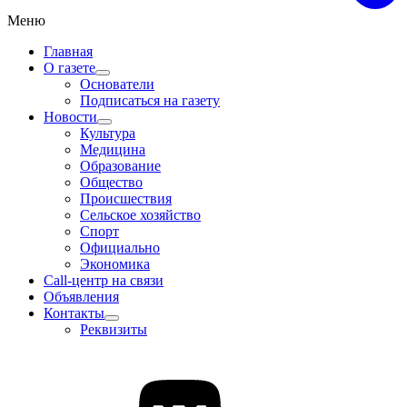
Меню
Главная
О газете
Основатели
Подписаться на газету
Новости
Культура
Медицина
Образование
Общество
Происшествия
Сельское хозяйство
Спорт
Официально
Экономика
Call-центр на связи
Объявления
Контакты
Реквизиты