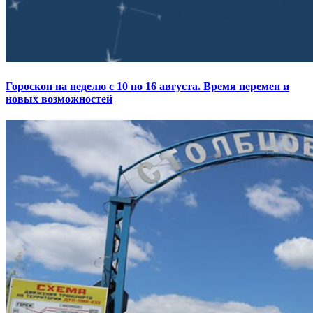
Гороскоп на неделю с 10 по 16 августа. Время перемен и
новых возможностей