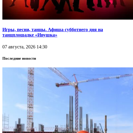
Игры, песни, танцы. Афиша субботнего дня на
танцплощадке «Ивушка»
07 августа, 2026 14:30
Последние новости