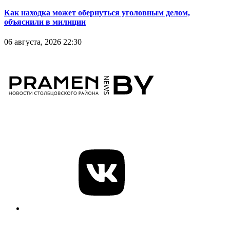
Как находка может обернуться уголовным делом,
объяснили в милиции
06 августа, 2026 22:30