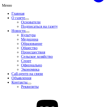
Меню
Главная
О газете
Основатели
Подписаться на газету
Новости
Культура
Медицина
Образование
Общество
Происшествия
Сельское хозяйство
Спорт
Официально
Экономика
Call-центр на связи
Объявления
Контакты
Реквизиты