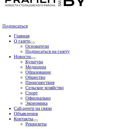
Подписаться
Главная
О газете
Основатели
Подписаться на газету
Новости
Культура
Медицина
Образование
Общество
Происшествия
Сельское хозяйство
Спорт
Официально
Экономика
Call-центр на связи
Объявления
Контакты
Реквизиты