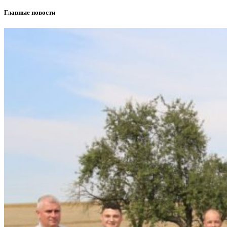
Главные новости