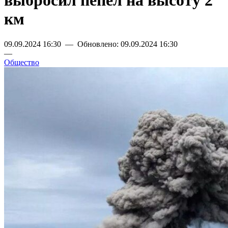
выбросил пепел на высоту 2
км
09.09.2024 16:30 — Обновлено: 09.09.2024 16:30
—
Общество