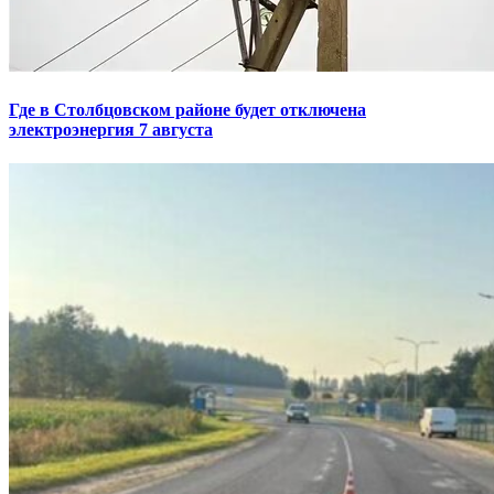
Где в Столбцовском районе будет отключена
электроэнергия 7 августа