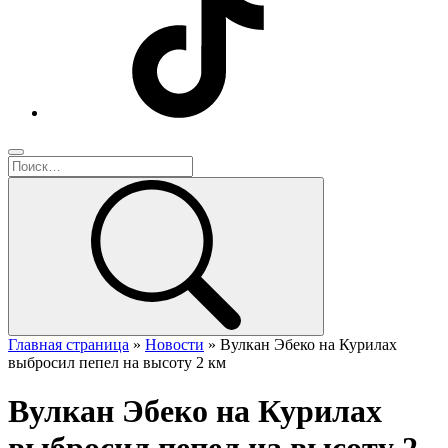
Главная страница
»
Новости
»
Вулкан Эбеко на Курилах
выбросил пепел на высоту 2 км
Вулкан Эбеко на Курилах