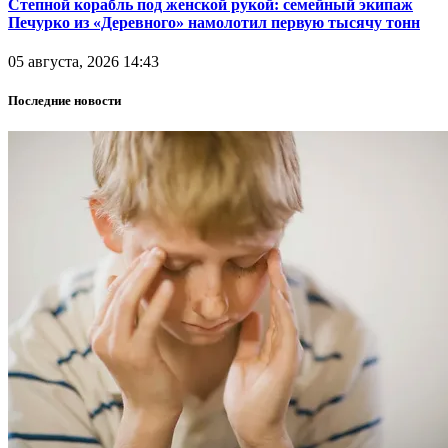
Степной корабль под женской рукой: семейный экипаж
Печурко из «Деревного» намолотил первую тысячу тонн
05 августа, 2026 14:43
Последние новости