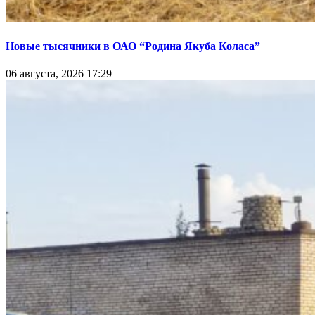
Новые тысячники в ОАО “Родина Якуба Коласа”
06 августа, 2026 17:29