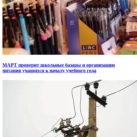
МАРТ проверит школьные базары и организацию
питания учащихся к началу учебного года