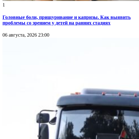
1
Головные боли, прищуривание и капризы. Как выявить
проблемы со зрением у детей на ранних стадиях
06 августа, 2026 23:00