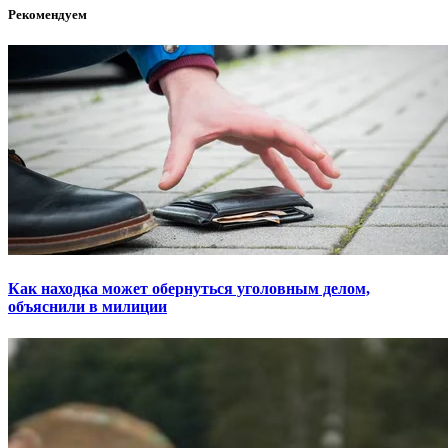
Рекомендуем
Как находка может обернуться уголовным делом,
объяснили в милиции