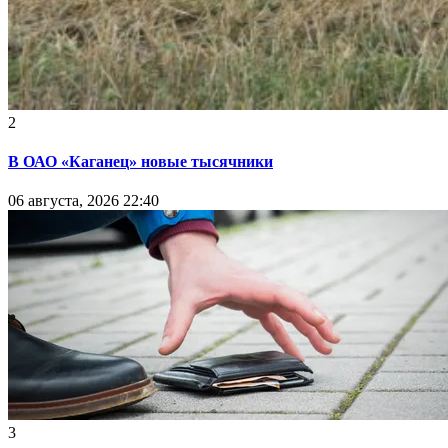
2
В ОАО «Каганец» новые тысячники
06 августа, 2026 22:40
3