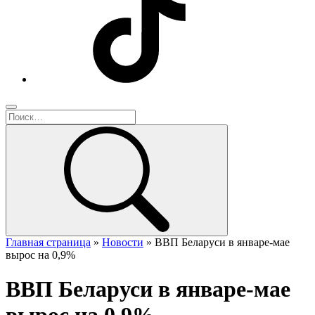
Главная страница
»
Новости
»
ВВП Беларуси в январе-мае
вырос на 0,9%
ВВП Беларуси в январе-мае