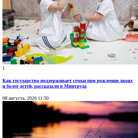
1
Как государство поддерживает семьи при рождении двоих
и более детей, рассказали в Минтруда
08 августа, 2026 11:50