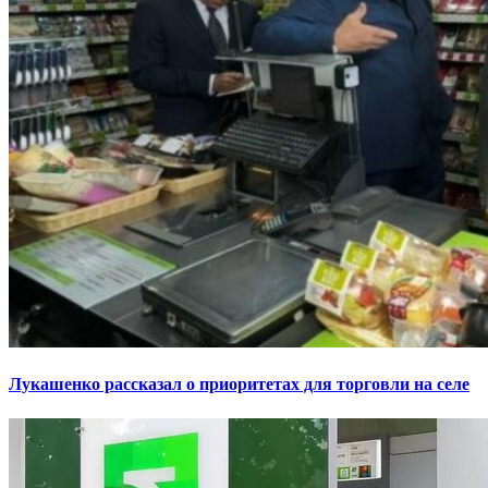
Лукашенко рассказал о приоритетах для торговли на селе