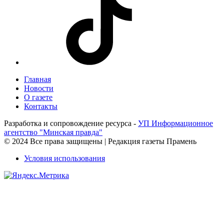
Главная
Новости
О газете
Контакты
Разработка и сопровождение ресурса -
УП Информационное
агентство "Минская правда"
© 2024 Все права защищены | Редакция газеты Прамень
Условия использования