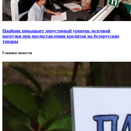
Нацбанк повышает допустимый уровень долговой
нагрузки при предоставлении кредитов на белорусские
товары
Главные новости