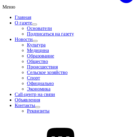
Меню
Главная
О газете
Основатели
Подписаться на газету
Новости
Культура
Медицина
Образование
Общество
Происшествия
Сельское хозяйство
Спорт
Официально
Экономика
Call-центр на связи
Объявления
Контакты
Реквизиты