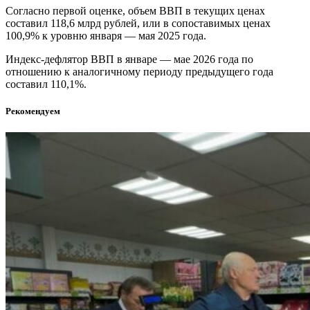
Согласно первой оценке, объем ВВП в текущих ценах
составил 118,6 млрд рублей, или в сопоставимых ценах
100,9% к уровню января — мая 2025 года.
Индекс-дефлятор ВВП в январе — мае 2026 года по
отношению к аналогичному периоду предыдущего года
составил 110,1%.
Рекомендуем