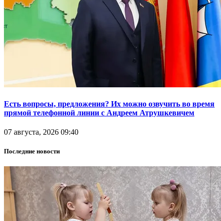
Есть вопросы, предложения? Их можно озвучить во время
прямой телефонной линии с Андреем Атрушкевичем
07 августа, 2026 09:40
Последние новости