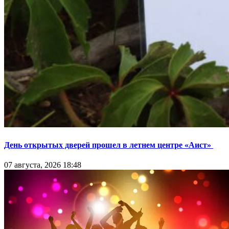
День открытых дверей прошел в летнем центре «Аист»
07 августа, 2026 18:48