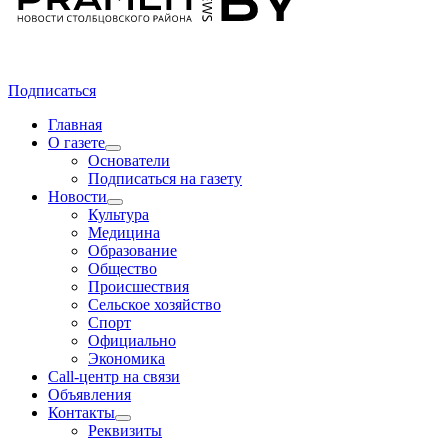
Подписаться
Главная
О газете
Основатели
Подписаться на газету
Новости
Культура
Медицина
Образование
Общество
Происшествия
Сельское хозяйство
Спорт
Официально
Экономика
Call-центр на связи
Объявления
Контакты
Реквизиты