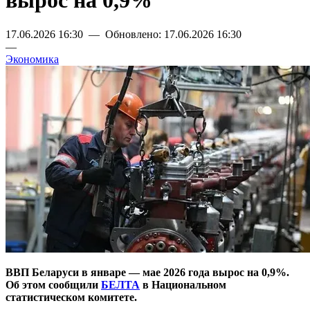
вырос на 0,9%
17.06.2026 16:30 — Обновлено: 17.06.2026 16:30
—
Экономика
ВВП Беларуси в январе — мае 2026 года вырос на 0,9%.
Об этом сообщили
БЕЛТА
в Национальном
статистическом комитете.