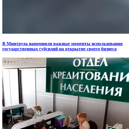
В Минтруда напомнили важные моменты использования
государственных субсидий на открытие своего бизнеса