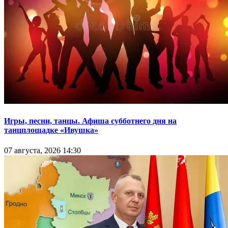
Игры, песни, танцы. Афиша субботнего дня на
танцплощадке «Ивушка»
07 августа, 2026 14:30