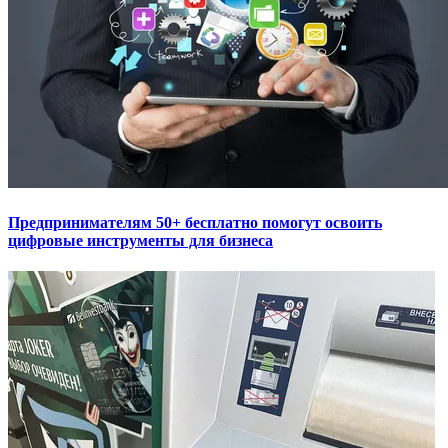
Предпринимателям 50+ бесплатно помогут освоить
цифровые инструменты для бизнеса