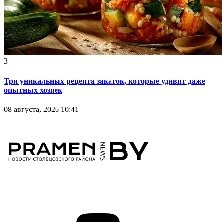
3
Три уникальных рецепта закаток, которые удивят даже
опытных хозяек
08 августа, 2026 10:41