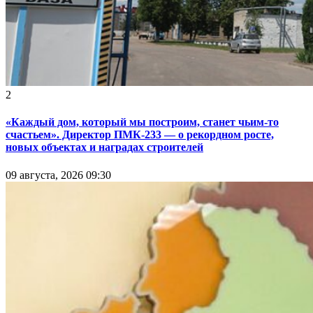
2
«Каждый дом, который мы построим, станет чьим-то
счастьем». Директор ПМК-233 — о рекордном росте,
новых объектах и наградах строителей
09 августа, 2026 09:30