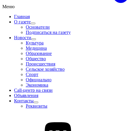
Меню
Главная
О газете
Основатели
Подписаться на газету
Новости
Культура
Медицина
Образование
Общество
Происшествия
Сельское хозяйство
Спорт
Официально
Экономика
Call-центр на связи
Объявления
Контакты
Реквизиты