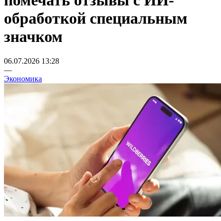
помечать отзывы с ИИ-
обработкой специальным
значком
06.07.2026 13:28
—
Экономика