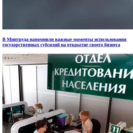
В Минтруда напомнили важные моменты использования
государственных субсидий на открытие своего бизнеса