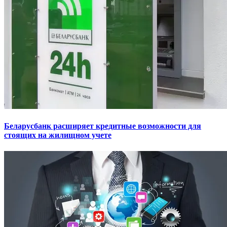
Беларусбанк расширяет кредитные возможности для
стоящих на жилищном учете