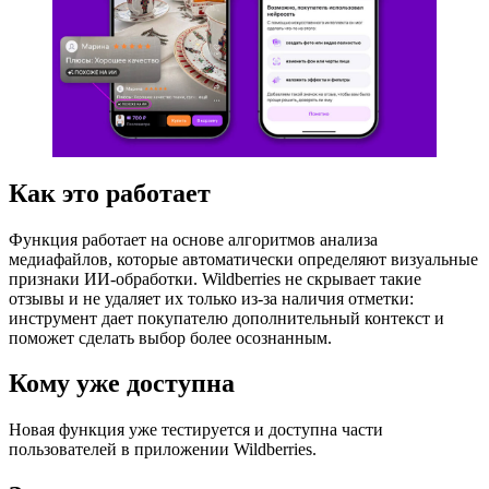
Как это работает
Функция работает на основе алгоритмов анализа
медиафайлов, которые автоматически определяют визуальные
признаки ИИ-обработки. Wildberries не скрывает такие
отзывы и не удаляет их только из-за наличия отметки:
инструмент дает покупателю дополнительный контекст и
поможет сделать выбор более осознанным.
Кому уже доступна
Новая функция уже тестируется и доступна части
пользователей в приложении Wildberries.