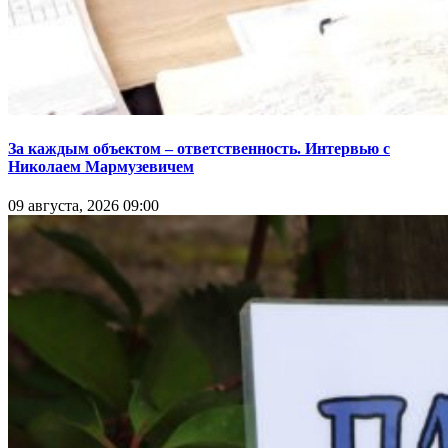
За каждым объектом – ответственность. Интервью с
Николаем Мармузевичем
09 августа, 2026 09:00