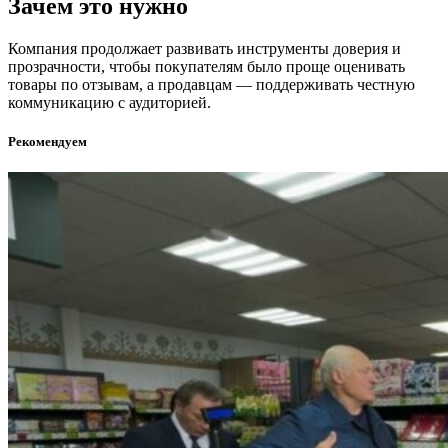
Зачем это нужно
Компания продолжает развивать инструменты доверия и
прозрачности, чтобы покупателям было проще оценивать
товары по отзывам, а продавцам — поддерживать честную
коммуникацию с аудиторией.
Рекомендуем