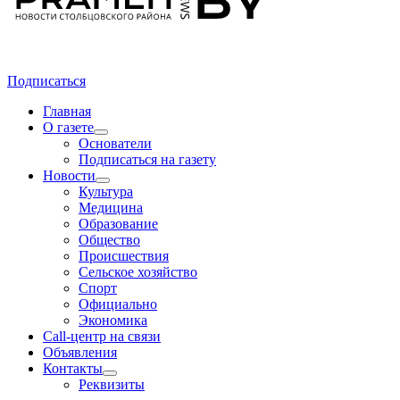
Подписаться
Главная
О газете
Основатели
Подписаться на газету
Новости
Культура
Медицина
Образование
Общество
Происшествия
Сельское хозяйство
Спорт
Официально
Экономика
Call-центр на связи
Объявления
Контакты
Реквизиты