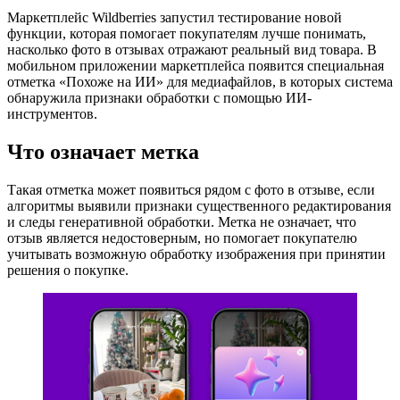
Маркетплейс Wildberries запустил тестирование новой
функции, которая помогает покупателям лучше понимать,
насколько фото в отзывах отражают реальный вид товара. В
мобильном приложении маркетплейса появится специальная
отметка «Похоже на ИИ» для медиафайлов, в которых система
обнаружила признаки обработки с помощью ИИ-
инструментов.
Что означает метка
Такая отметка может появиться рядом с фото в отзыве, если
алгоритмы выявили признаки существенного редактирования
и следы генеративной обработки. Метка не означает, что
отзыв является недостоверным, но помогает покупателю
учитывать возможную обработку изображения при принятии
решения о покупке.