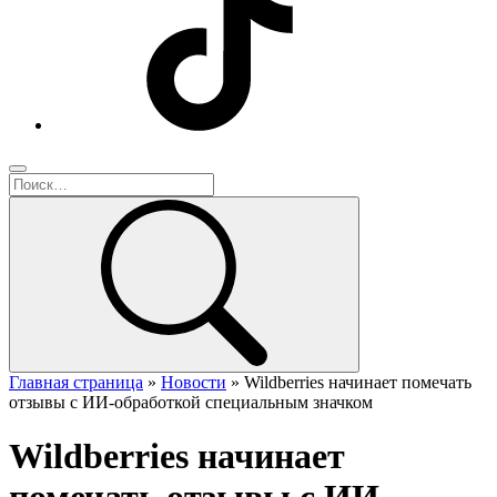
Главная страница
»
Новости
»
Wildberries начинает помечать
отзывы с ИИ-обработкой специальным значком
Wildberries начинает