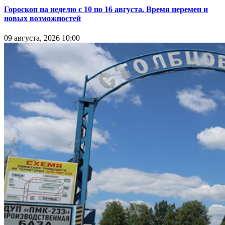
Гороскоп на неделю с 10 по 16 августа. Время перемен и
новых возможностей
09 августа, 2026 10:00