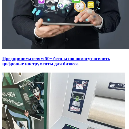
Предпринимателям 50+ бесплатно помогут освоить
цифровые инструменты для бизнеса