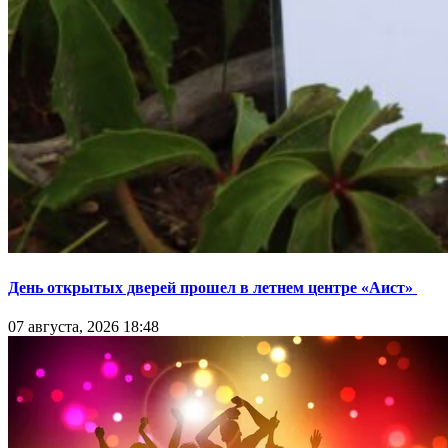
День открытых дверей прошел в летнем центре «Аист»
07 августа, 2026 18:48