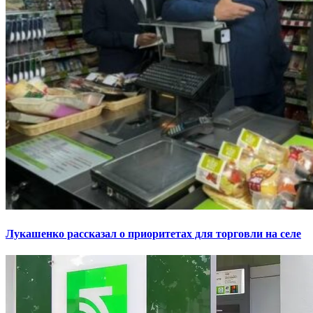
Лукашенко рассказал о приоритетах для торговли на селе