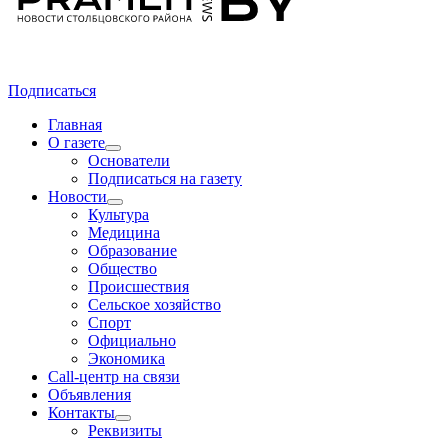
Подписаться
Главная
О газете
Основатели
Подписаться на газету
Новости
Культура
Медицина
Образование
Общество
Происшествия
Сельское хозяйство
Спорт
Официально
Экономика
Call-центр на связи
Объявления
Контакты
Реквизиты