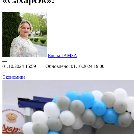
«СахарОк»!
Елена ГАМЗА
—
01.10.2024 15:59 — Обновлено: 01.10.2024 19:00
—
Экономика