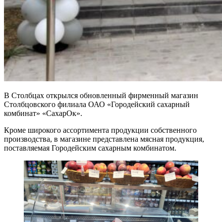
В Столбцах открылся обновленный фирменный магазин
Столбцовского филиала ОАО «Городейский сахарный
комбинат» «СахарОк».
Кроме широкого ассортимента продукции собственного
производства, в магазине представлена мясная продукция,
поставляемая Городейским сахарным комбинатом.