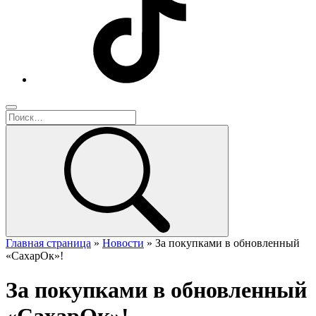
Главная страница
»
Новости
»
За покупками в обновленный
«СахарОк»!
За покупками в обновленный