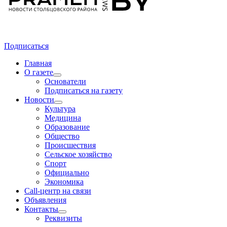
Подписаться
Главная
О газете
Основатели
Подписаться на газету
Новости
Культура
Медицина
Образование
Общество
Происшествия
Сельское хозяйство
Спорт
Официально
Экономика
Call-центр на связи
Объявления
Контакты
Реквизиты