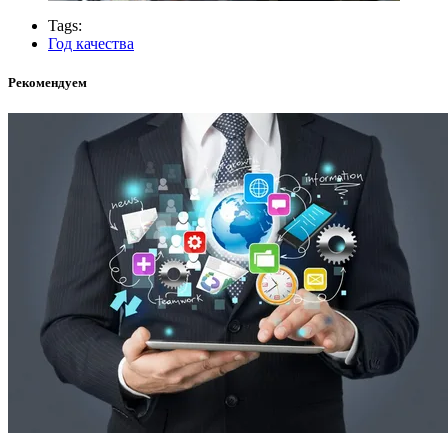
Tags:
Год качества
Рекомендуем