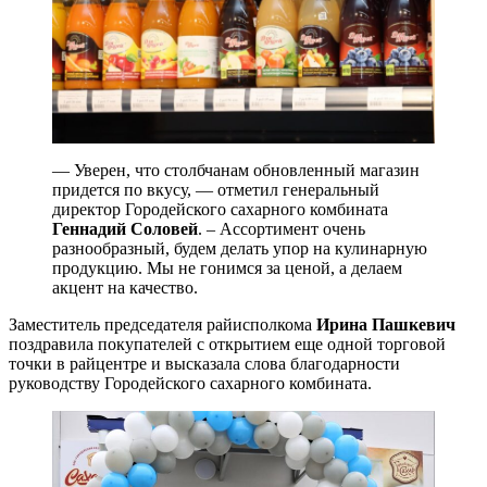
— Уверен, что столбчанам обновленный магазин
придется по вкусу, — отметил генеральный
директор Городейского сахарного комбината
Геннадий Соловей
. – Ассортимент очень
разнообразный, будем делать упор на кулинарную
продукцию. Мы не гонимся за ценой, а делаем
акцент на качество.
Заместитель председателя райисполкома
Ирина Пашкевич
поздравила покупателей с открытием еще одной торговой
точки в райцентре и высказала слова благодарности
руководству Городейского сахарного комбината.