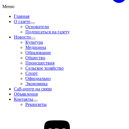
Меню
Главная
О газете
Основатели
Подписаться на газету
Новости
Культура
Медицина
Образование
Общество
Происшествия
Сельское хозяйство
Спорт
Официально
Экономика
Call-центр на связи
Объявления
Контакты
Реквизиты