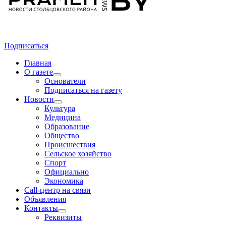
Подписаться
Главная
О газете
Основатели
Подписаться на газету
Новости
Культура
Медицина
Образование
Общество
Происшествия
Сельское хозяйство
Спорт
Официально
Экономика
Call-центр на связи
Объявления
Контакты
Реквизиты