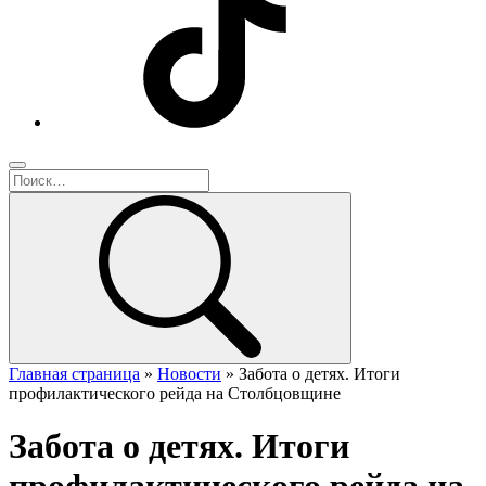
Главная страница
»
Новости
»
Забота о детях. Итоги
профилактического рейда на Столбцовщине
Забота о детях. Итоги