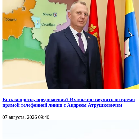
Есть вопросы, предложения? Их можно озвучить во время
прямой телефонной линии с Андреем Атрушкевичем
07 августа, 2026 09:40