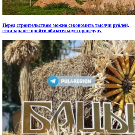
Перед строительством можно сэкономить тысячи рублей,
если заранее пройти обязательную процедуру