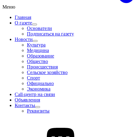
Меню
Главная
О газете
Основатели
Подписаться на газету
Новости
Культура
Медицина
Образование
Общество
Происшествия
Сельское хозяйство
Спорт
Официально
Экономика
Call-центр на связи
Объявления
Контакты
Реквизиты