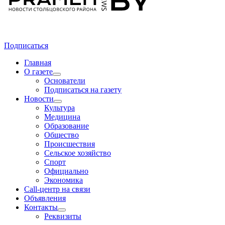
Подписаться
Главная
О газете
Основатели
Подписаться на газету
Новости
Культура
Медицина
Образование
Общество
Происшествия
Сельское хозяйство
Спорт
Официально
Экономика
Call-центр на связи
Объявления
Контакты
Реквизиты