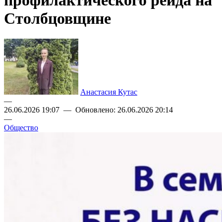
профилактического рейда на
Столбцовщине
Анастасия Кутас
—
26.06.2026 19:07 — Обновлено: 26.06.2026 20:14
—
Общество