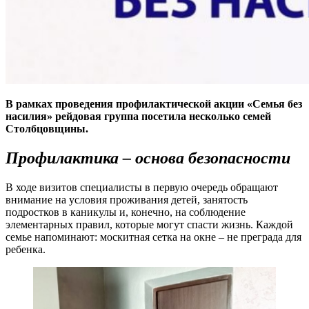
В рамках проведения профилактической акции «Семья без
насилия» рейдовая группа
посетила несколько семей
Столбцовщины.
Профилактика – основа безопасности
В ходе визитов специалисты в первую очередь обращают
внимание на условия проживания детей, занятость
подростков в каникулы и, конечно, на соблюдение
элементарных правил, которые могут спасти жизнь. Каждой
семье напоминают: москитная сетка на окне – не преграда для
ребенка.