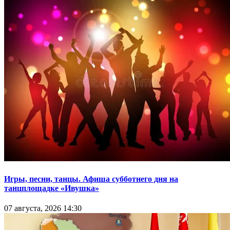
Игры, песни, танцы. Афиша субботнего дня на
танцплощадке «Ивушка»
07 августа, 2026 14:30