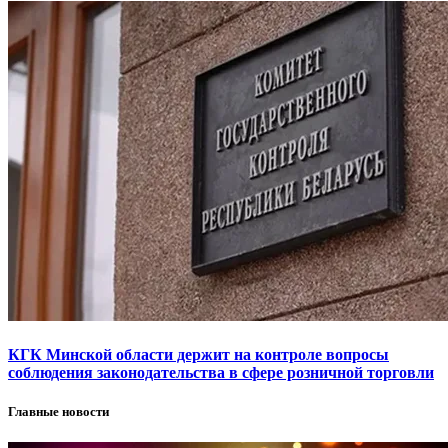
КГК Минской области держит на контроле вопросы
соблюдения законодательства в сфере розничной торговли
Главные новости