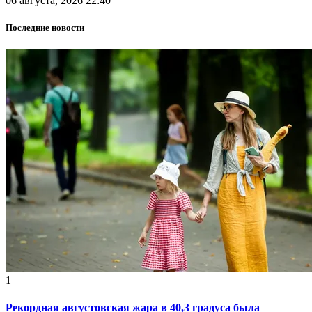
06 августа, 2026 22:40
Последние новости
1
Рекордная августовская жара в 40,3 градуса была