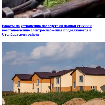
Работы по устранению последствий ночной стихии и
восстановлению электроснабжения продолжаются в
Столбцовском районе