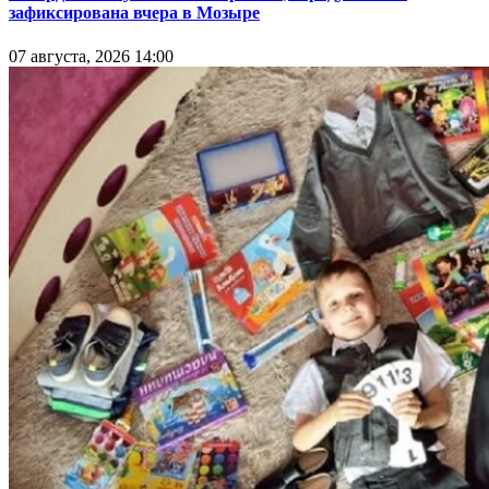
зафиксирована вчера в Мозыре
07 августа, 2026 14:00