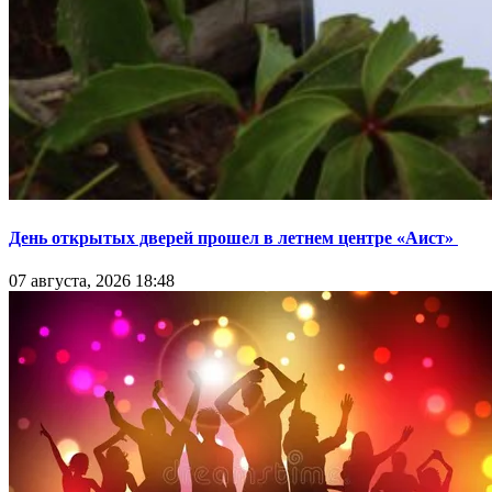
День открытых дверей прошел в летнем центре «Аист»
07 августа, 2026 18:48