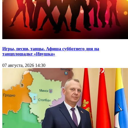
Игры, песни, танцы. Афиша субботнего дня на
танцплощадке «Ивушка»
07 августа, 2026 14:30