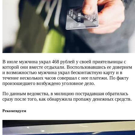
В июле мужчина украл 468 рублей у своей приятельницы с
которой они вместе отдыхали. Воспользовавшись ее доверием
и возможностью мужчина украл бесконтактную карту и в
течение нескольких часов совершал с нее платежи. По факту
произошедшего возбуждено уголовное дело.
По данным ведомства, в милицию пострадавшая обратилась
сразу после того, как обнаружила пропажу денежных средств.
Рекомендуем