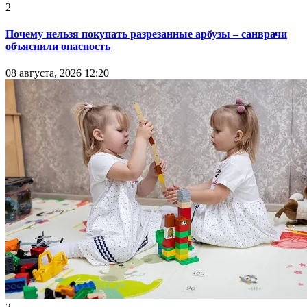
2
Почему нельзя покупать разрезанные арбузы – санврачи
объяснили опасность
08 августа, 2026 12:20