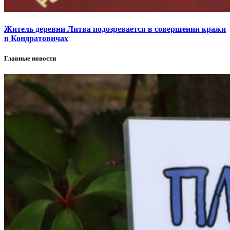
Житель деревни Литва подозревается в совершении кражи
в Кондратовичах
Главные новости