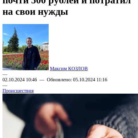
почти 500 рублей и потратил
на свои нужды
Максим КОЗЛОВ
—
02.10.2024 10:46 — Обновлено: 05.10.2024 11:16
—
Происшествия