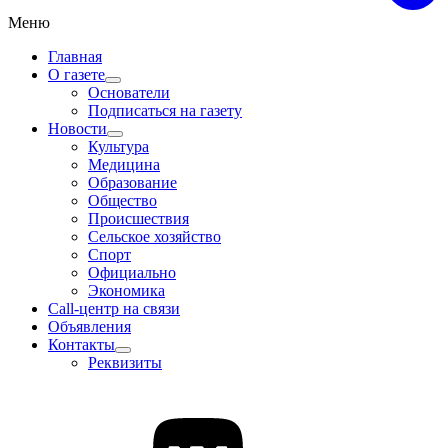
Меню
Главная
О газете
Основатели
Подписаться на газету
Новости
Культура
Медицина
Образование
Общество
Происшествия
Сельское хозяйство
Спорт
Официально
Экономика
Call-центр на связи
Объявления
Контакты
Реквизиты