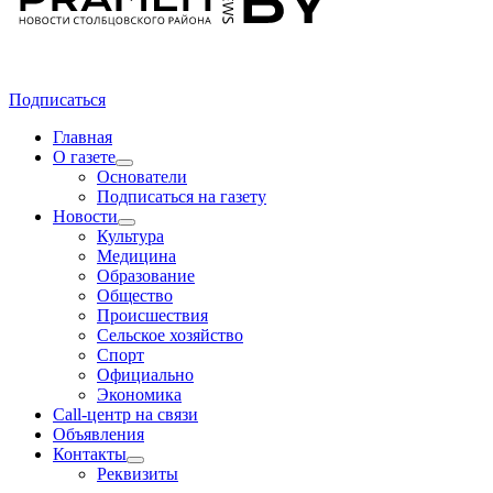
Подписаться
Главная
О газете
Основатели
Подписаться на газету
Новости
Культура
Медицина
Образование
Общество
Происшествия
Сельское хозяйство
Спорт
Официально
Экономика
Call-центр на связи
Объявления
Контакты
Реквизиты