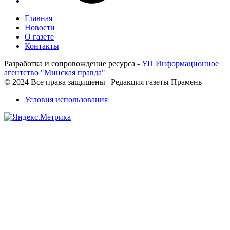
Главная
Новости
О газете
Контакты
Разработка и сопровождение ресурса -
УП Информационное
агентство "Минская правда"
© 2024 Все права защищены | Редакция газеты Прамень
Условия использования