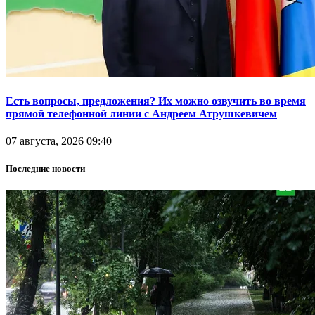
Есть вопросы, предложения? Их можно озвучить во время
прямой телефонной линии с Андреем Атрушкевичем
07 августа, 2026 09:40
Последние новости