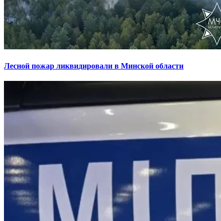
Лесной пожар ликвидировали в Минской области