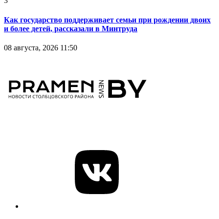
3
Как государство поддерживает семьи при рождении двоих
и более детей, рассказали в Минтруда
08 августа, 2026 11:50