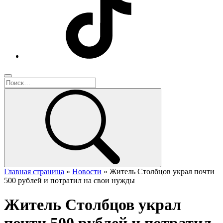
Главная страница
»
Новости
»
Житель Столбцов украл почти
500 рублей и потратил на свои нужды
Житель Столбцов украл