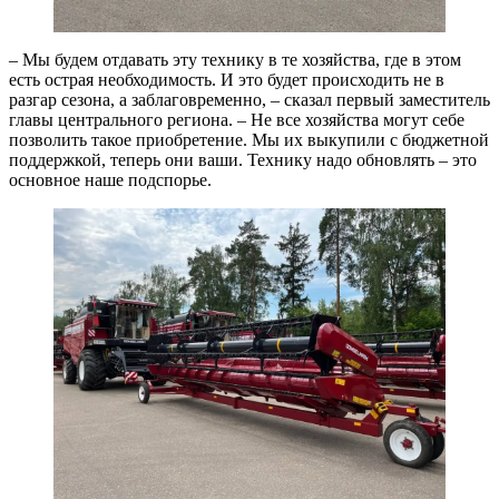
– Мы будем отдавать эту технику в те хозяйства, где в этом
есть острая необходимость. И это будет происходить не в
разгар сезона, а заблаговременно, – сказал первый заместитель
главы центрального региона. – Не все хозяйства могут себе
позволить такое приобретение. Мы их выкупили с бюджетной
поддержкой, теперь они ваши. Технику надо обновлять – это
основное наше подспорье.