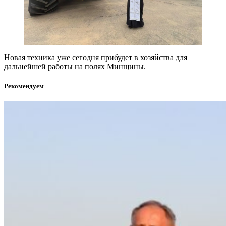
Новая техника уже сегодня прибудет в хозяйства для
дальнейшей работы на полях Минщины.
Рекомендуем