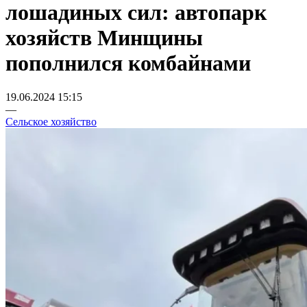
лошадиных сил: автопарк
хозяйств Минщины
пополнился комбайнами
19.06.2024 15:15
—
Сельское хозяйство