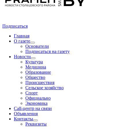
Подписаться
Главная
О газете
Основатели
Подписаться на газету
Новости
Культура
Медицина
Образование
Общество
Происшествия
Сельское хозяйство
Спорт
Официально
Экономика
Call-центр на связи
Объявления
Контакты
Реквизиты