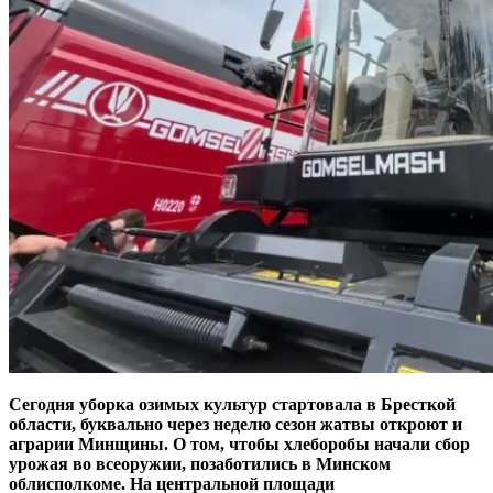
Сегодня уборка озимых культур стартовала в Бресткой
области, буквально через неделю сезон жатвы откроют и
аграрии Минщины. О том, чтобы хлеборобы начали сбор
урожая во всеоружии, позаботились в Минском
облисполкоме. На центральной площади