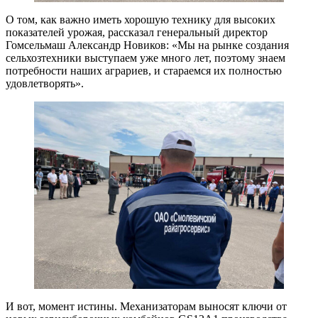
О том, как важно иметь хорошую технику для высоких
показателей урожая, рассказал генеральный директор
Гомсельмаш Александр Новиков: «Мы на рынке создания
сельхозтехники выступаем уже много лет, поэтому знаем
потребности наших аграриев, и стараемся их полностью
удовлетворять».
И вот, момент истины. Механизаторам выносят ключи от