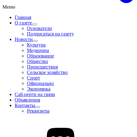
Меню
Главная
О газете
Основатели
Подписаться на газету
Новости
Культура
Медицина
Образование
Общество
Происшествия
Сельское хозяйство
Спорт
Официально
Экономика
Call-центр на связи
Объявления
Контакты
Реквизиты