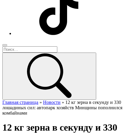
Главная страница
»
Новости
»
12 кг зерна в секунду и 330
лошадиных сил: автопарк хозяйств Минщины пополнился
комбайнами
12 кг зерна в секунду и 330