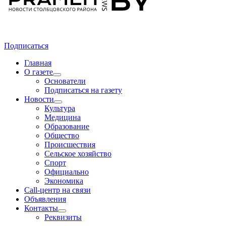
Подписаться
Главная
О газете
Основатели
Подписаться на газету
Новости
Культура
Медицина
Образование
Общество
Происшествия
Сельское хозяйство
Спорт
Официально
Экономика
Call-центр на связи
Объявления
Контакты
Реквизиты