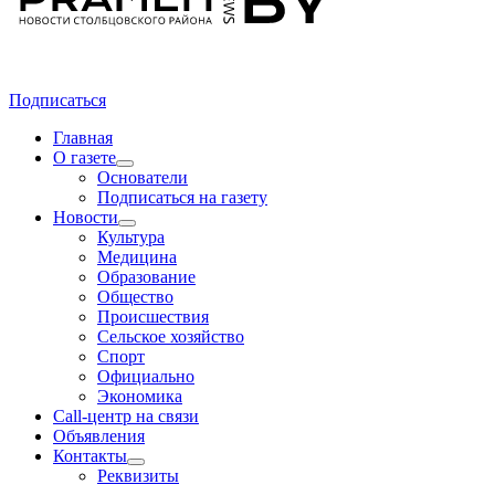
Подписаться
Главная
О газете
Основатели
Подписаться на газету
Новости
Культура
Медицина
Образование
Общество
Происшествия
Сельское хозяйство
Спорт
Официально
Экономика
Call-центр на связи
Объявления
Контакты
Реквизиты