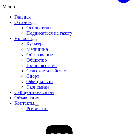
Меню
Главная
О газете
Основатели
Подписаться на газету
Новости
Культура
Медицина
Образование
Общество
Происшествия
Сельское хозяйство
Спорт
Официально
Экономика
Call-центр на связи
Объявления
Контакты
Реквизиты