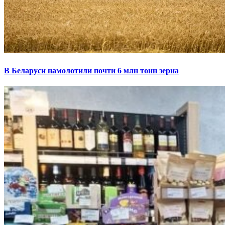
В Беларуси намолотили почти 6 млн тонн зерна