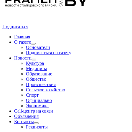
Подписаться
Главная
О газете
Основатели
Подписаться на газету
Новости
Культура
Медицина
Образование
Общество
Происшествия
Сельское хозяйство
Спорт
Официально
Экономика
Call-центр на связи
Объявления
Контакты
Реквизиты