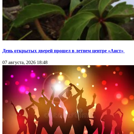
День открытых дверей прошел в летнем центре «Аист»
07 августа, 2026 18:48