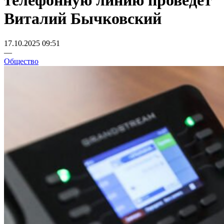
телефонную линию проведет
Виталий Бычковский
17.10.2025 09:51
—
Общество