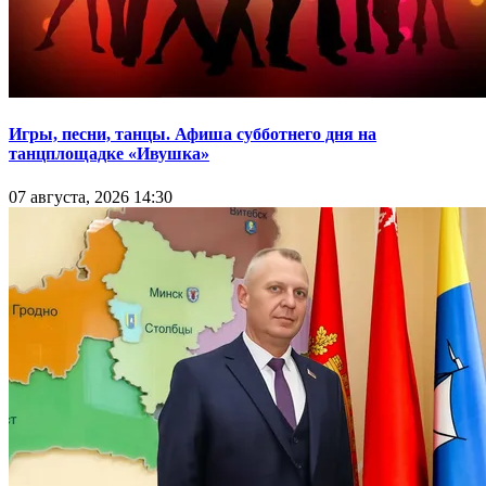
Игры, песни, танцы. Афиша субботнего дня на
танцплощадке «Ивушка»
07 августа, 2026 14:30