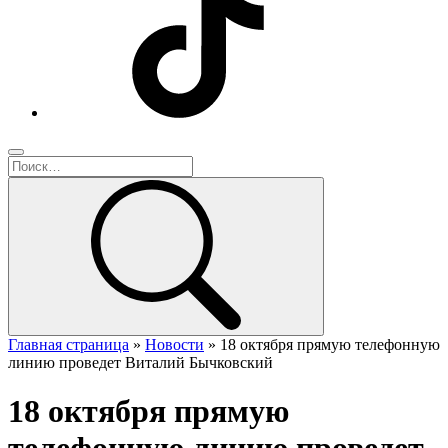
Главная страница
»
Новости
»
18 октября прямую телефонную
линию проведет Виталий Бычковский
18 октября прямую