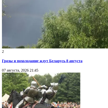
2
Грозы и похолодание ждут Беларусь 8 августа
07 августа, 2026 21:45