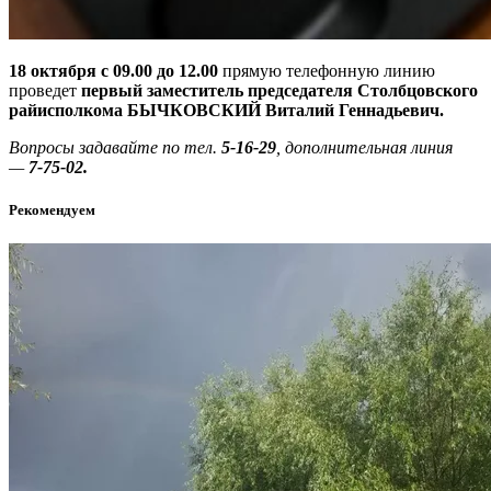
18 октября с 09.00 до 12.00
прямую телефонную линию
проведет
первый заместитель председателя Столбцовского
райисполкома БЫЧКОВСКИЙ Виталий Геннадьевич.
Вопросы задавайте по тел.
5-16-29
, дополнительная линия
—
7-75-02.
Рекомендуем