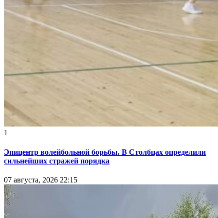
1
Эпицентр волейбольной борьбы. В Столбцах определили
сильнейших стражей порядка
07 августа, 2026 22:15