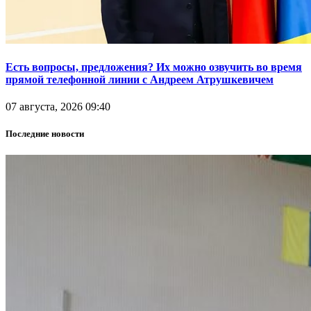
Есть вопросы, предложения? Их можно озвучить во время
прямой телефонной линии с Андреем Атрушкевичем
07 августа, 2026 09:40
Последние новости