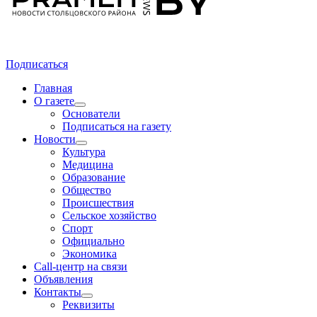
Подписаться
Главная
О газете
Основатели
Подписаться на газету
Новости
Культура
Медицина
Образование
Общество
Происшествия
Сельское хозяйство
Спорт
Официально
Экономика
Call-центр на связи
Объявления
Контакты
Реквизиты