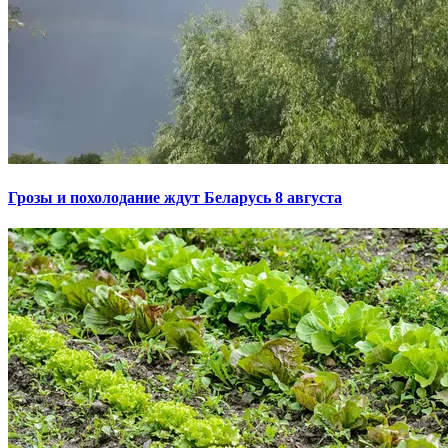
Грозы и похолодание ждут Беларусь 8 августа