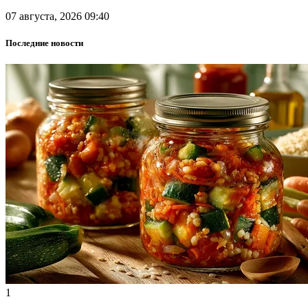
07 августа, 2026 09:40
Последние новости
1