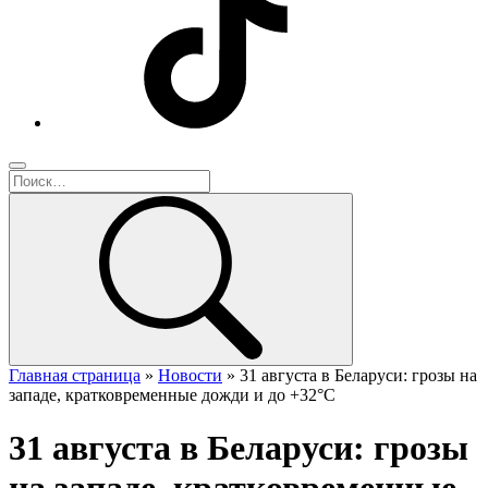
Главная страница
»
Новости
»
31 августа в Беларуси: грозы на
западе, кратковременные дожди и до +32°С
31 августа в Беларуси: грозы