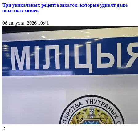
Три уникальных рецепта закаток, которые удивят даже
опытных хозяек
08 августа, 2026 10:41
2