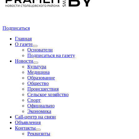
Подписаться
Главная
О газете
Основатели
Подписаться на газету
Новости
Культура
Медицина
Образование
Общество
Происшествия
Сельское хозяйство
Спорт
Официально
Экономика
Call-центр на связи
Объявления
Контакты
Реквизиты