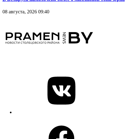
08 августа, 2026 09:40