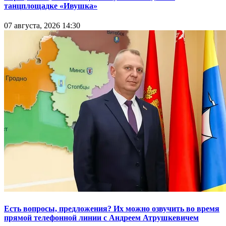
танцплощадке «Ивушка»
07 августа, 2026 14:30
Есть вопросы, предложения? Их можно озвучить во время
прямой телефонной линии с Андреем Атрушкевичем