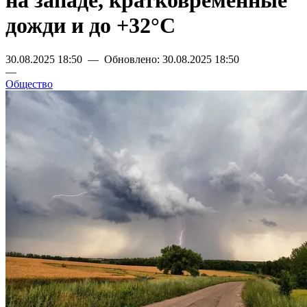
на западе, кратковременные
дожди и до +32°С
30.08.2025 18:50 — Обновлено: 30.08.2025 18:50
—
Общество