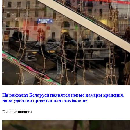
На вокзалах Беларуси появятся новые камеры хранения,
но за удобство придется платить больше
Главные новости