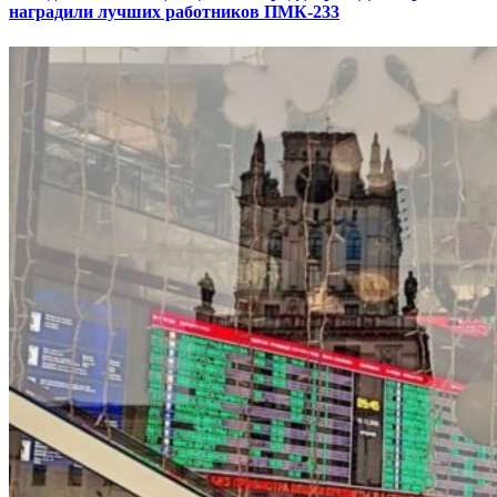
наградили лучших работников ПМК-233