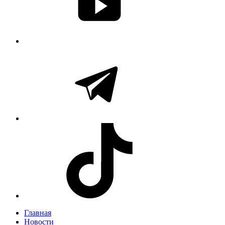
Главная
Новости