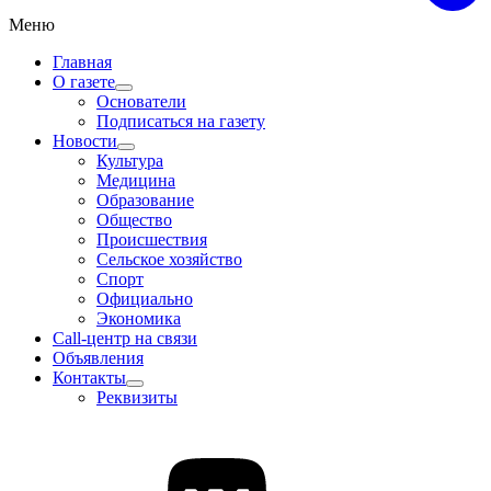
Меню
Главная
О газете
Основатели
Подписаться на газету
Новости
Культура
Медицина
Образование
Общество
Происшествия
Сельское хозяйство
Спорт
Официально
Экономика
Call-центр на связи
Объявления
Контакты
Реквизиты