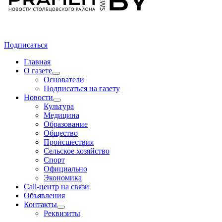
Подписаться
Главная
О газете
Основатели
Подписаться на газету
Новости
Культура
Медицина
Образование
Общество
Происшествия
Сельское хозяйство
Спорт
Официально
Экономика
Call-центр на связи
Объявления
Контакты
Реквизиты