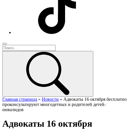
Главная страница
»
Новости
»
Адвокаты 16 октября бесплатно
проконсультируют многодетных и родителей детей-
инвалидов
Адвокаты 16 октября