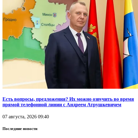
Есть вопросы, предложения? Их можно озвучить во время
прямой телефонной линии с Андреем Атрушкевичем
07 августа, 2026 09:40
Последние новости