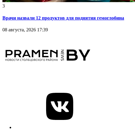
3
Врачи назвали 12 продуктов для поднятия гемоглобина
08 августа, 2026 17:39