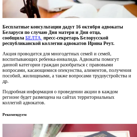
Бесплатные консультации дадут 16 октября адвокаты
Беларуси по случаю Дня матери и Дня отца,
сообщила
БЕЛТА
пресс-секретарь Белорусской
республиканской коллегии адвокатов Ирина Реут.
Акция проводится для многодетных семей и семей,
воспитывающих ребенка-инвалида. Адвокаты помогут
данной категории граждан разобраться с правовыми
вопросами, касающимися опекунства, алиментов, получения
пособий, жилищными, а также вопросами трудоустройства и
др.
Подробная информация о проведении акции в каждом
регионе будет размещена на сайтах территориальных
коллегий адвокатов.
Рекомендуем