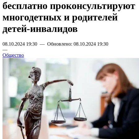
бесплатно проконсультируют
многодетных и родителей
детей-инвалидов
08.10.2024 19:30 — Обновлено: 08.10.2024 19:30
—
Общество