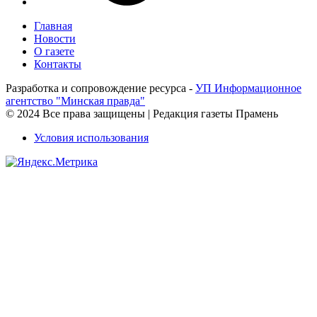
Главная
Новости
О газете
Контакты
Разработка и сопровождение ресурса -
УП Информационное
агентство "Минская правда"
© 2024 Все права защищены | Редакция газеты Прамень
Условия использования