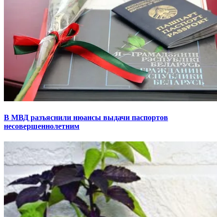
В МВД разъяснили нюансы выдачи паспортов
несовершеннолетним