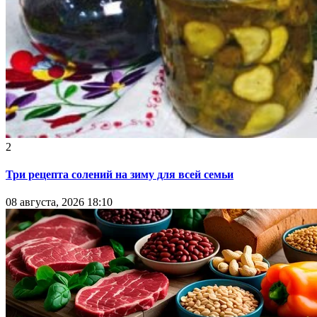
2
Три рецепта солений на зиму для всей семьи
08 августа, 2026 18:10