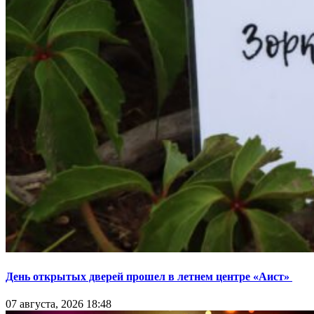
День открытых дверей прошел в летнем центре «Аист»
07 августа, 2026 18:48