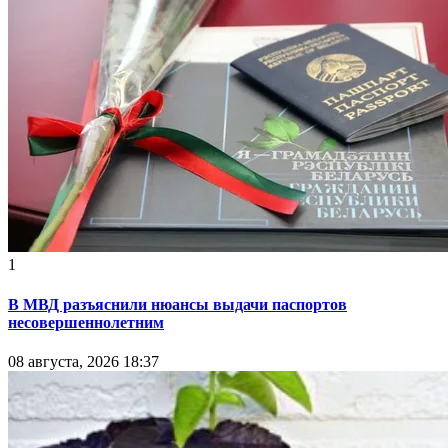
1
В МВД разъяснили нюансы выдачи паспортов
несовершеннолетним
08 августа, 2026 18:37