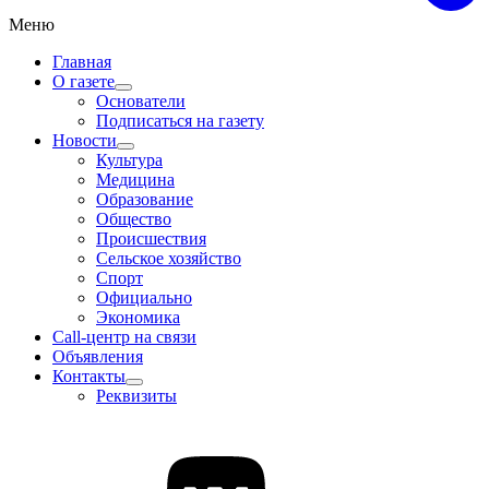
Меню
Главная
О газете
Основатели
Подписаться на газету
Новости
Культура
Медицина
Образование
Общество
Происшествия
Сельское хозяйство
Спорт
Официально
Экономика
Call-центр на связи
Объявления
Контакты
Реквизиты