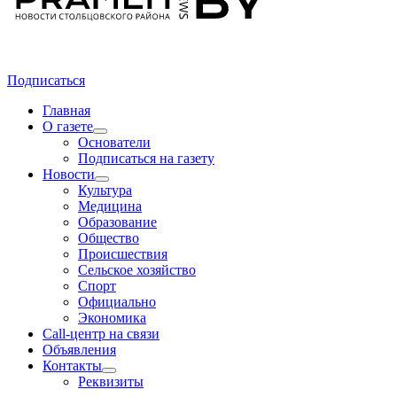
Подписаться
Главная
О газете
Основатели
Подписаться на газету
Новости
Культура
Медицина
Образование
Общество
Происшествия
Сельское хозяйство
Спорт
Официально
Экономика
Call-центр на связи
Объявления
Контакты
Реквизиты