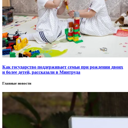
Как государство поддерживает семьи при рождении двоих
и более детей, рассказали в Минтруда
Главные новости