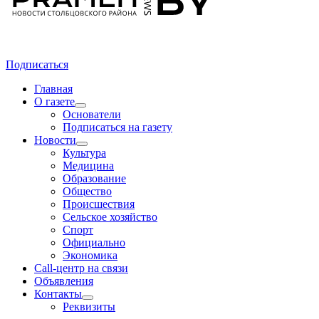
Подписаться
Главная
О газете
Основатели
Подписаться на газету
Новости
Культура
Медицина
Образование
Общество
Происшествия
Сельское хозяйство
Спорт
Официально
Экономика
Call-центр на связи
Объявления
Контакты
Реквизиты