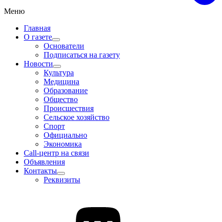
Меню
Главная
О газете
Основатели
Подписаться на газету
Новости
Культура
Медицина
Образование
Общество
Происшествия
Сельское хозяйство
Спорт
Официально
Экономика
Call-центр на связи
Объявления
Контакты
Реквизиты