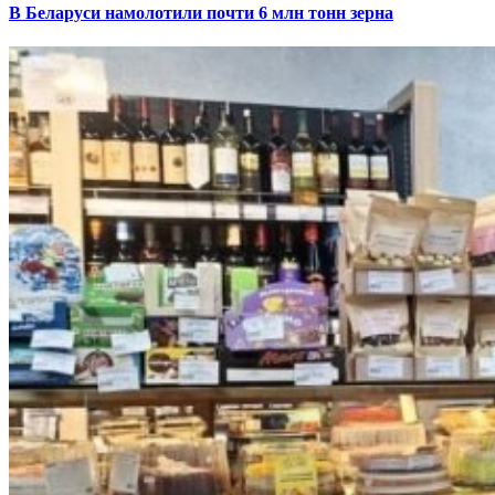
В Беларуси намолотили почти 6 млн тонн зерна