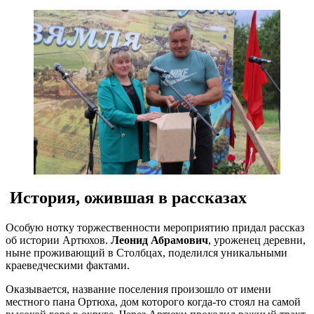
История, ожившая в рассказах
Особую нотку торжественности мероприятию придал рассказ
об истории Артюхов.
Леонид Абрамович
, уроженец деревни,
ныне проживающий в Столбцах, поделился уникальными
краеведческими фактами.
Оказывается, название поселения произошло от имени
местного пана Ортюха, дом которого когда-то стоял на самой