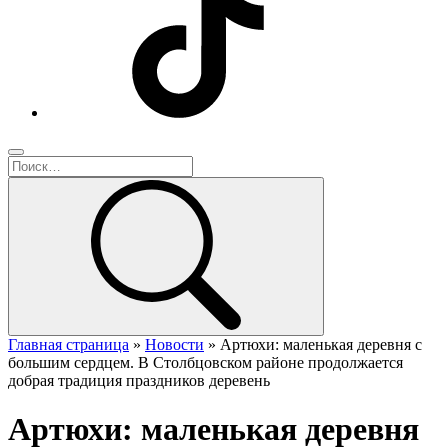
Главная страница
»
Новости
»
Артюхи: маленькая деревня с
большим сердцем. В Столбцовском районе продолжается
добрая традиция праздников деревень
Артюхи: маленькая деревня