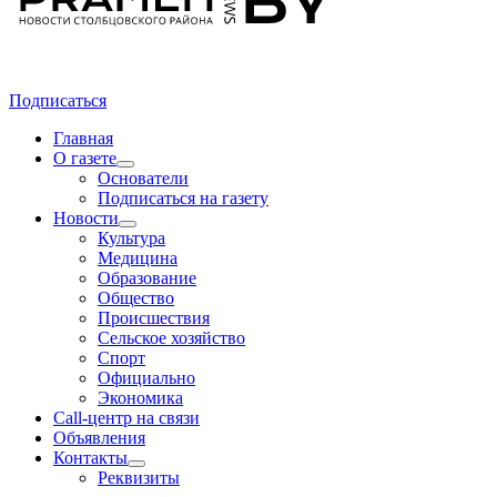
Подписаться
Главная
О газете
Основатели
Подписаться на газету
Новости
Культура
Медицина
Образование
Общество
Происшествия
Сельское хозяйство
Спорт
Официально
Экономика
Call-центр на связи
Объявления
Контакты
Реквизиты