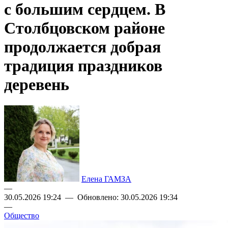
с большим сердцем. В
Столбцовском районе
продолжается добрая
традиция праздников
деревень
Елена ГАМЗА
—
30.05.2026 19:24 — Обновлено: 30.05.2026 19:34
—
Общество