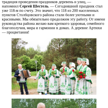
традиция проведения праздников деревень и улиц, —
напомнил
Сергей Шестель
. — Сегодняшний праздник стал
уже 118-м по счету. Это значит, что 118 из 200 населенных
пунктов Столбцовского района стали более уютными и
красивыми. Мы обязательно продолжим эту работу. От имени
руководства района желаю вам крепкого здоровья, семейного
благополучия, мира и гармонии в домах. А деревне Артюхи
— процветания!