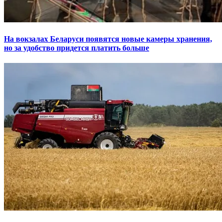
На вокзалах Беларуси появятся новые камеры хранения,
но за удобство придется платить больше