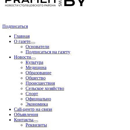
Подписаться
Главная
О газете
Основатели
Подписаться на газету
Новости
Культура
Медицина
Образование
Общество
Происшествия
Сельское хозяйство
Спорт
Официально
Экономика
Call-центр на связи
Объявления
Контакты
Реквизиты