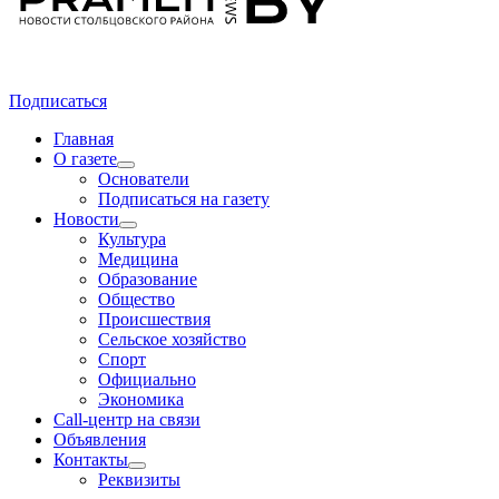
Подписаться
Главная
О газете
Основатели
Подписаться на газету
Новости
Культура
Медицина
Образование
Общество
Происшествия
Сельское хозяйство
Спорт
Официально
Экономика
Call-центр на связи
Объявления
Контакты
Реквизиты