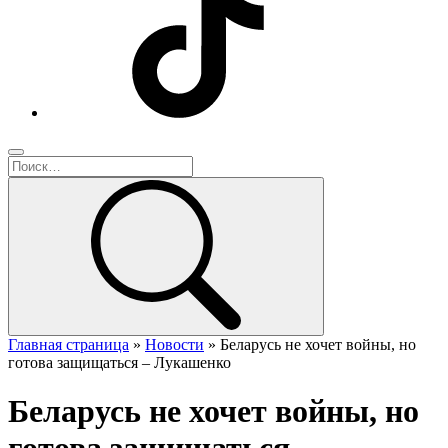
Главная страница
»
Новости
»
Беларусь не хочет войны, но
готова защищаться – Лукашенко
Беларусь не хочет войны, но