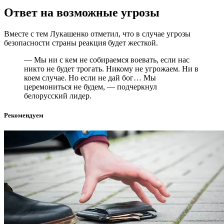
Ответ на возможные угрозы
Вместе с тем Лукашенко отметил, что в случае угрозы
безопасности страны реакция будет жесткой.
— Мы ни с кем не собираемся воевать, если нас
никто не будет трогать. Никому не угрожаем. Ни в
коем случае. Но если не дай бог… Мы
церемониться не будем, — подчеркнул
белорусский лидер.
Рекомендуем