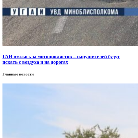
ГАИ взялась за мотоциклистов – нарушителей будут
искать с воздуха и на дорогах
Главные новости