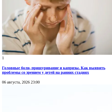
1
Головные боли, прищуривание и капризы. Как выявить
проблемы со зрением у детей на ранних стадиях
06 августа, 2026 23:00