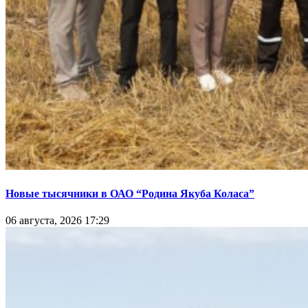
Новые тысячники в ОАО “Родина Якуба Коласа”
06 августа, 2026 17:29