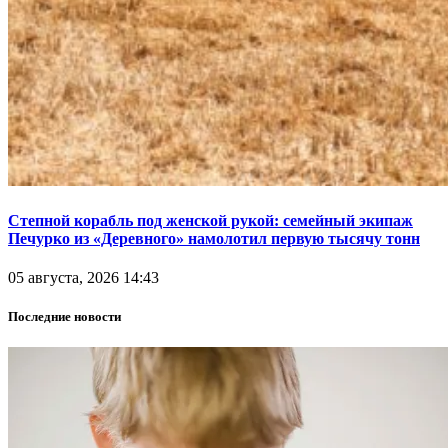
Степной корабль под женской рукой: семейный экипаж
Печурко из «Деревного» намолотил первую тысячу тонн
05 августа, 2026 14:43
Последние новости