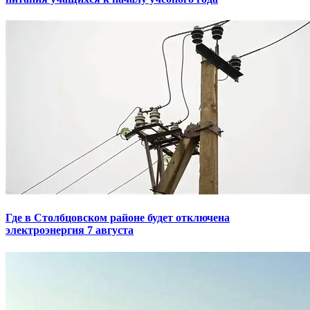
Где в Столбцовском районе будет отключена
электроэнергия 7 августа