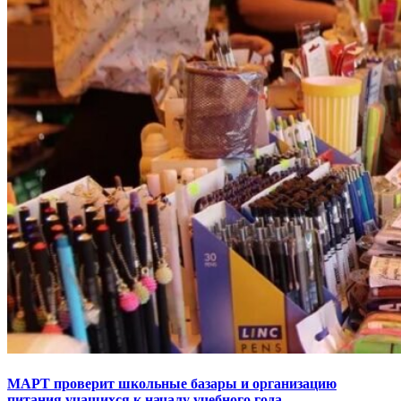
МАРТ проверит школьные базары и организацию
питания учащихся к началу учебного года