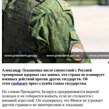
Александр Лукашенко после совместной с Россией
тренировки ядерных сил заявил, что страна не планирует
военных действий против других государств. Об
этом
сообщает
пресс-служба главы государства.
По словам Президента, Беларусь придерживается мирной
позиции и не собирается воевать, если не столкнется с
внешней агрессией. Он подчеркнул, что Минск не угрожает
другим странам и не заинтересован в эскалации.