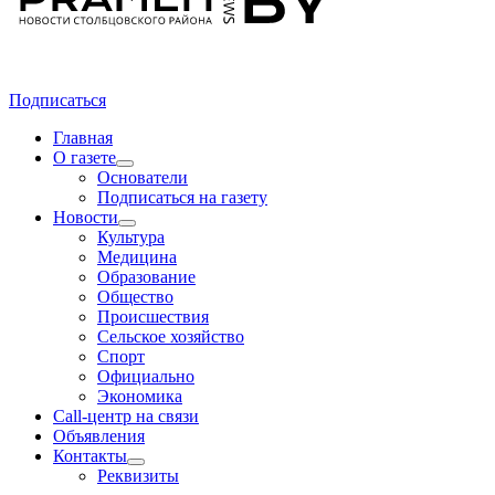
Подписаться
Главная
О газете
Основатели
Подписаться на газету
Новости
Культура
Медицина
Образование
Общество
Происшествия
Сельское хозяйство
Спорт
Официально
Экономика
Call-центр на связи
Объявления
Контакты
Реквизиты