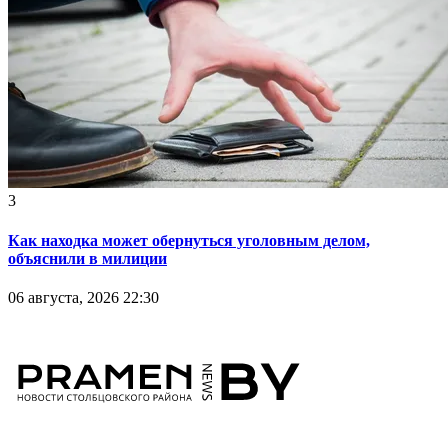
3
Как находка может обернуться уголовным делом,
объяснили в милиции
06 августа, 2026 22:30