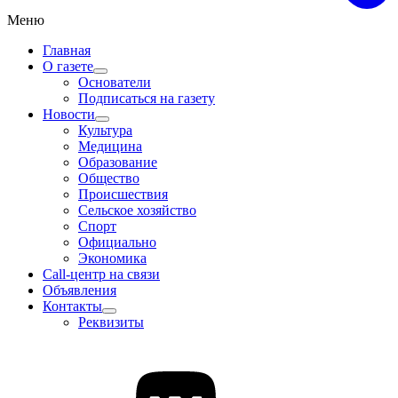
Меню
Главная
О газете
Основатели
Подписаться на газету
Новости
Культура
Медицина
Образование
Общество
Происшествия
Сельское хозяйство
Спорт
Официально
Экономика
Call-центр на связи
Объявления
Контакты
Реквизиты