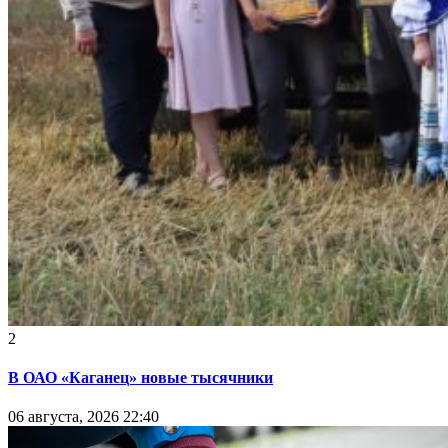
2
В ОАО «Каганец» новые тысячники
06 августа, 2026 22:40