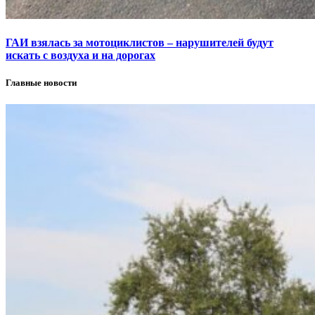
ГАИ взялась за мотоциклистов – нарушителей будут
искать с воздуха и на дорогах
Главные новости