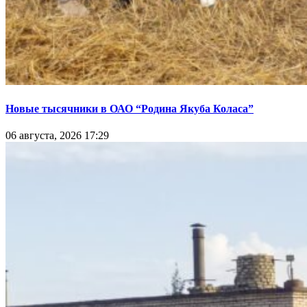
Новые тысячники в ОАО “Родина Якуба Коласа”
06 августа, 2026 17:29