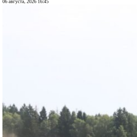
06 августа, 2026 16:45