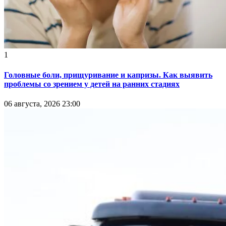
1
Головные боли, прищуривание и капризы. Как выявить
проблемы со зрением у детей на ранних стадиях
06 августа, 2026 23:00