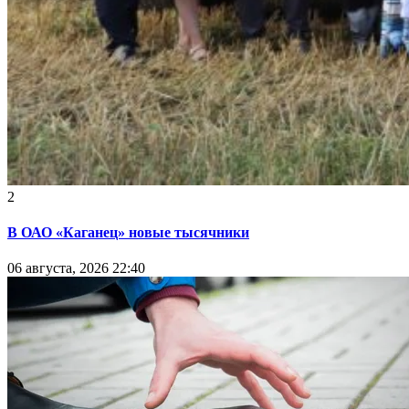
2
В ОАО «Каганец» новые тысячники
06 августа, 2026 22:40