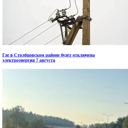
Где в Столбцовском районе будет отключена
электроэнергия 7 августа