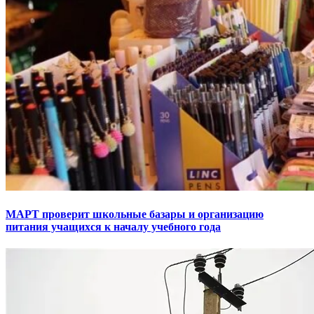
МАРТ проверит школьные базары и организацию
питания учащихся к началу учебного года