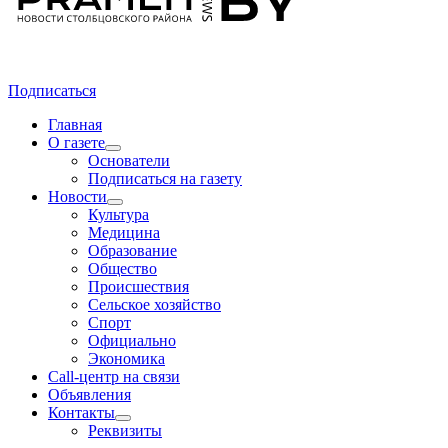
Подписаться
Главная
О газете
Основатели
Подписаться на газету
Новости
Культура
Медицина
Образование
Общество
Происшествия
Сельское хозяйство
Спорт
Официально
Экономика
Call-центр на связи
Объявления
Контакты
Реквизиты