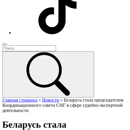
Главная страница
»
Новости
»
Беларусь стала председателем
Координационного совета СНГ в сфере судебно-экспертной
деятельности
Беларусь стала