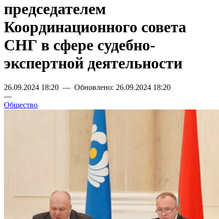
председателем
Координационного совета
СНГ в сфере судебно-
экспертной деятельности
26.09.2024 18:20 — Обновлено: 26.09.2024 18:20
—
Общество