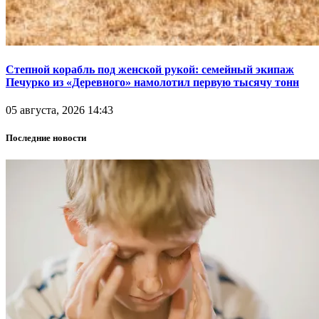
Степной корабль под женской рукой: семейный экипаж
Печурко из «Деревного» намолотил первую тысячу тонн
05 августа, 2026 14:43
Последние новости