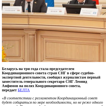
Беларусь на три года стала председателем
Координационного совета стран СНГ в сфере судебно-
экспертной деятельности, сообщил журналистам первый
заместитель генерального секретаря СНГ Леонид
Анфимов на полях Координационного совета,
передает
БЕЛТА
«В соответствии с регламентом Координационный совет
будет собираться по мере необходимости, но не реже одного