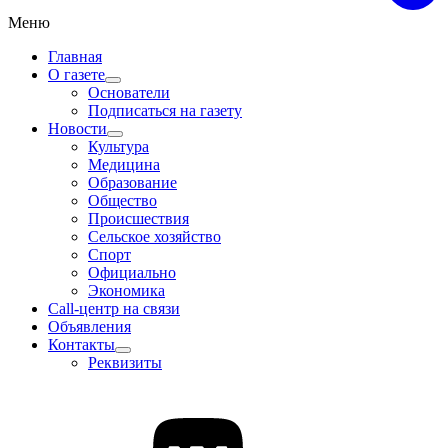
Меню
Главная
О газете
Основатели
Подписаться на газету
Новости
Культура
Медицина
Образование
Общество
Происшествия
Сельское хозяйство
Спорт
Официально
Экономика
Call-центр на связи
Объявления
Контакты
Реквизиты