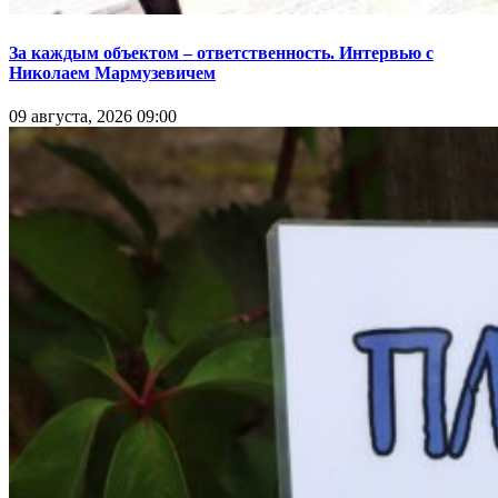
За каждым объектом – ответственность. Интервью с
Николаем Мармузевичем
09 августа, 2026 09:00