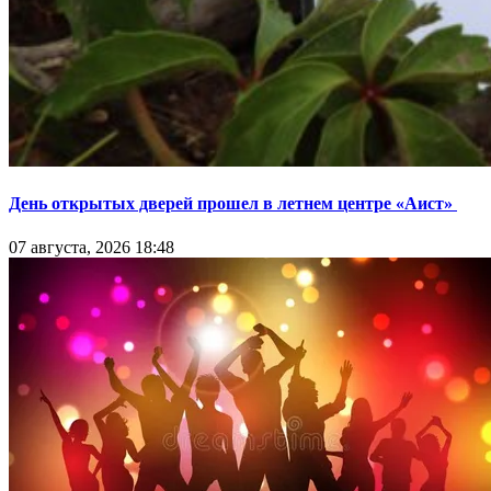
День открытых дверей прошел в летнем центре «Аист»
07 августа, 2026 18:48