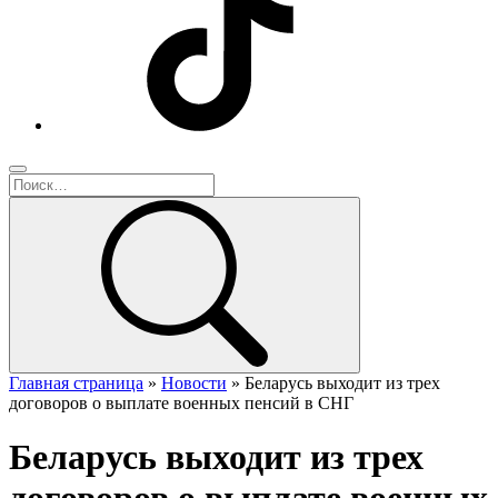
Главная страница
»
Новости
»
Беларусь выходит из трех
договоров о выплате военных пенсий в СНГ
Беларусь выходит из трех