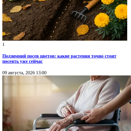
1
Подзимний посев цветов: какие растения точно стоит
посеять уже сейчас
09 августа, 2026 13:00