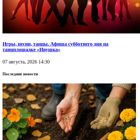
Игры, песни, танцы. Афиша субботнего дня на
танцплощадке «Ивушка»
07 августа, 2026 14:30
Последние новости