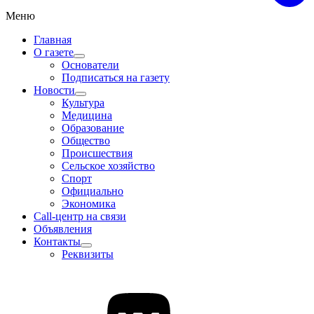
Меню
Главная
О газете
Основатели
Подписаться на газету
Новости
Культура
Медицина
Образование
Общество
Происшествия
Сельское хозяйство
Спорт
Официально
Экономика
Call-центр на связи
Объявления
Контакты
Реквизиты