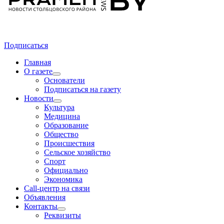
Подписаться
Главная
О газете
Основатели
Подписаться на газету
Новости
Культура
Медицина
Образование
Общество
Происшествия
Сельское хозяйство
Спорт
Официально
Экономика
Call-центр на связи
Объявления
Контакты
Реквизиты