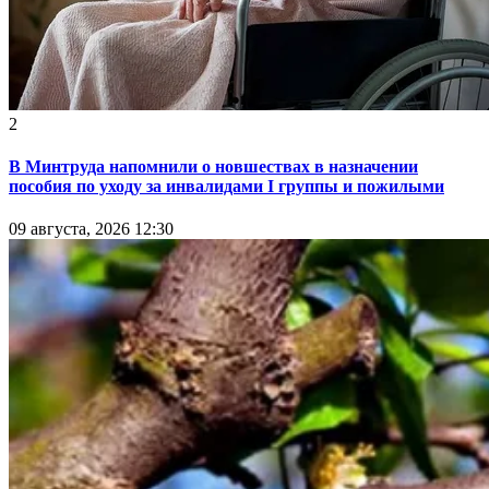
2
В Минтруда напомнили о новшествах в назначении
пособия по уходу за инвалидами I группы и пожилыми
09 августа, 2026 12:30