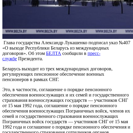
Глава государства Александр Лукашенко подписал указ №407
«О выходе Республики Беларусь из международных
договоров». Об этом
БЕЛТА
сообщили в
пресс-
службе
Президента.
Беларусь выходит из трех международных договоров,
регулирующих пенсионное обеспечение военных
пенсионеров в рамках СНГ.
Это, в частности, соглашение о порядке пенсионного
обеспечения военнослужащих и их семей и государственного
страхования военнослужащих государств — участников СНГ
от 15 мая 1992 года, соглашение о порядке пенсионного
обеспечения военнослужащих Пограничных войск, членов их
семей и государственного страхования военнослужащих
Пограничных войск государств — участников СНГ от 15 мая
1992 года и соглашение о порядке пенсионного обеспечения и
государственного страхования сотрудников органов