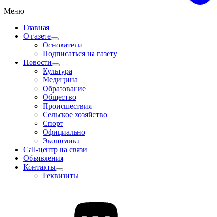
Меню
Главная
О газете
Основатели
Подписаться на газету
Новости
Культура
Медицина
Образование
Общество
Происшествия
Сельское хозяйство
Спорт
Официально
Экономика
Call-центр на связи
Объявления
Контакты
Реквизиты