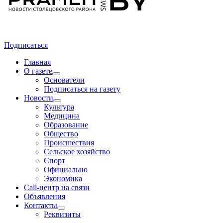
Подписаться
Главная
О газете
Основатели
Подписаться на газету
Новости
Культура
Медицина
Образование
Общество
Происшествия
Сельское хозяйство
Спорт
Официально
Экономика
Call-центр на связи
Объявления
Контакты
Реквизиты