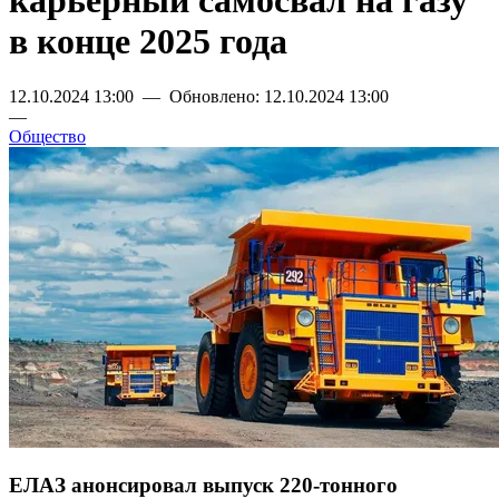
карьерный самосвал на газу
в конце 2025 года
12.10.2024 13:00 — Обновлено: 12.10.2024 13:00
—
Общество
ЕЛАЗ анонсировал выпуск 220-тонного