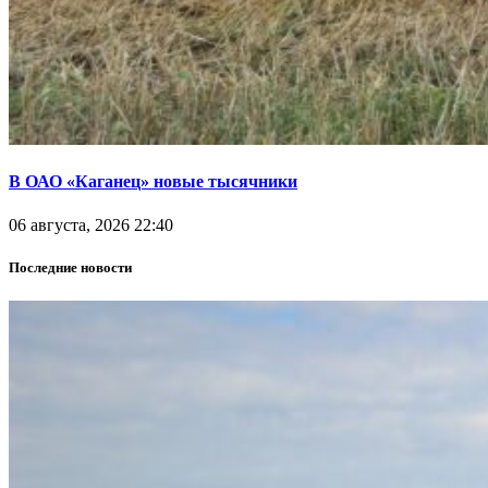
В ОАО «Каганец» новые тысячники
06 августа, 2026 22:40
Последние новости