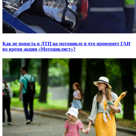
Как не попасть в ДТП на мотоцикле и что проверяет ГАИ
во время акции «Мотоциклист»?