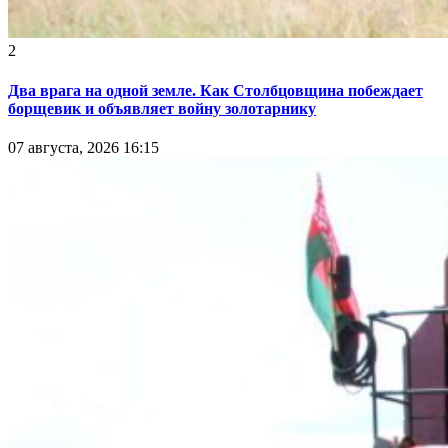
2
Два врага на одной земле. Как Столбцовщина побеждает
борщевик и объявляет войну золотарнику
07 августа, 2026 16:15