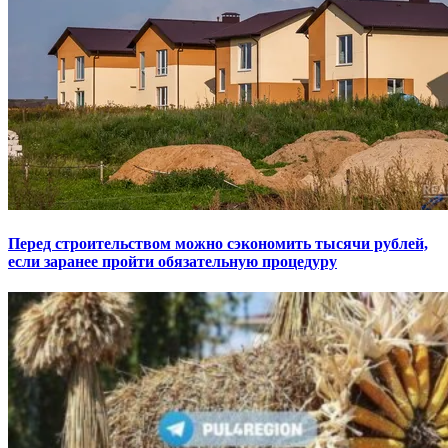
Перед строительством можно сэкономить тысячи рублей,
если заранее пройти обязательную процедуру