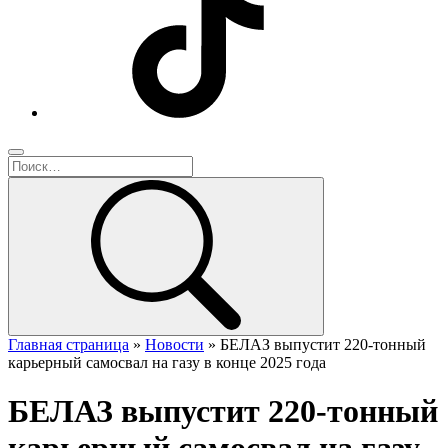
Главная страница
»
Новости
»
БЕЛАЗ выпустит 220-тонный
карьерный самосвал на газу в конце 2025 года
БЕЛАЗ выпустит 220-тонный