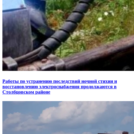
Работы по устранению последствий ночной стихии и
восстановлению электроснабжения продолжаются в
Столбцовском районе