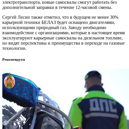
электротранспорта, новые самосвалы смогут работать без
дополнительной заправки в течение 12-часовой смены.
Сергей Лесин также отметил, что в будущем не менее 30%
карьерной техники БЕЛАЗ будет оснащено двигателями,
использующими природный газ. Заводу необходимо
взаимодействие с организациями, которые в настоящее время
эксплуатируют карьерные самосвалы на дизельном топливе,
но видят перспективы и преимущества в переходе на газовые
технологии.
Рекомендуем