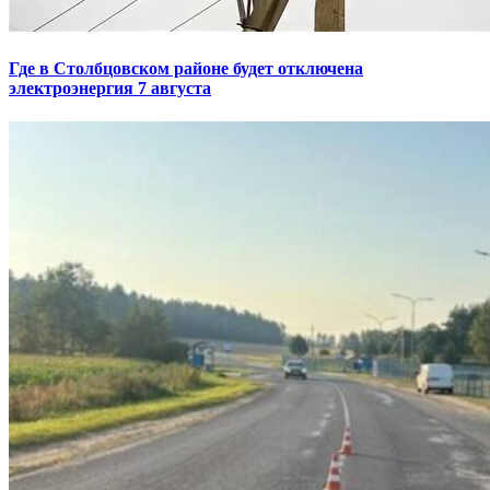
Где в Столбцовском районе будет отключена
электроэнергия 7 августа