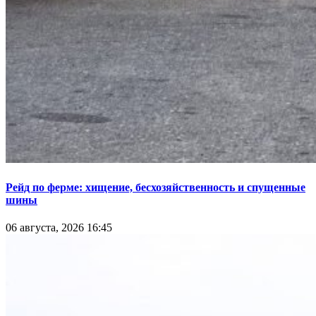
Рейд по ферме: хищение, бесхозяйственность и спущенные
шины
06 августа, 2026 16:45