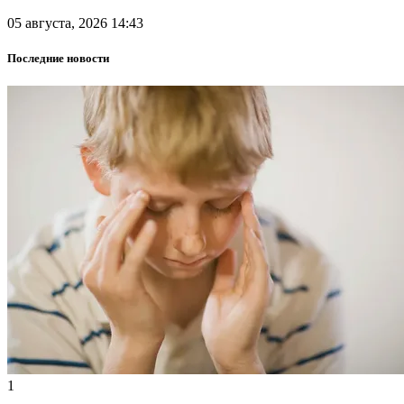
05 августа, 2026 14:43
Последние новости
1