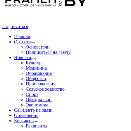
Подписаться
Главная
О газете
Основатели
Подписаться на газету
Новости
Культура
Медицина
Образование
Общество
Происшествия
Сельское хозяйство
Спорт
Официально
Экономика
Call-центр на связи
Объявления
Контакты
Реквизиты