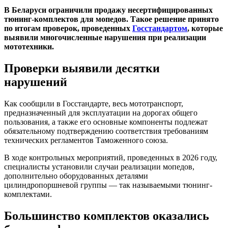
В Беларуси ограничили продажу несертифицированных
тюнинг-комплектов для мопедов. Такое решение принято
по итогам проверок, проведенных
Госстандартом
, которые
выявили многочисленные нарушения при реализации
мототехники.
Проверки выявили десятки
нарушений
Как сообщили в Госстандарте, весь мототранспорт,
предназначенный для эксплуатации на дорогах общего
пользования, а также его основные компоненты подлежат
обязательному подтверждению соответствия требованиям
технических регламентов Таможенного союза.
В ходе контрольных мероприятий, проведенных в 2026 году,
специалисты установили случаи реализации мопедов,
дополнительно оборудованных деталями
цилиндропоршневой группы — так называемыми тюнинг-
комплектами.
Большинство комплектов оказались