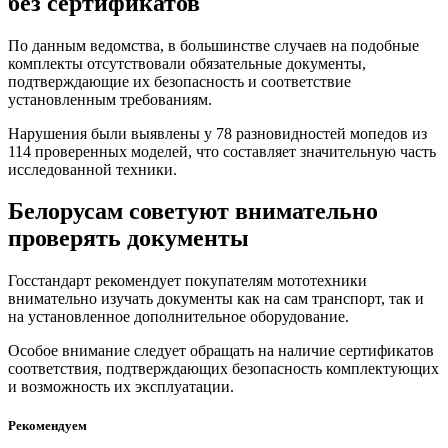
без сертификатов
По данным ведомства, в большинстве случаев на подобные
комплекты отсутствовали обязательные документы,
подтверждающие их безопасность и соответствие
установленным требованиям.
Нарушения были выявлены у 78 разновидностей мопедов из
114 проверенных моделей, что составляет значительную часть
исследованной техники.
Белорусам советуют внимательно
проверять документы
Госстандарт рекомендует покупателям мототехники
внимательно изучать документы как на сам транспорт, так и
на установленное дополнительное оборудование.
Особое внимание следует обращать на наличие сертификатов
соответствия, подтверждающих безопасность комплектующих
и возможность их эксплуатации.
Рекомендуем