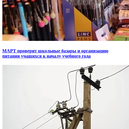
МАРТ проверит школьные базары и организацию
питания учащихся к началу учебного года