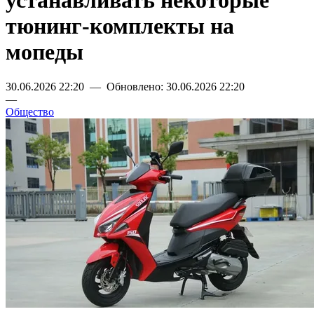
устанавливать некоторые
тюнинг-комплекты на
мопеды
30.06.2026 22:20 — Обновлено: 30.06.2026 22:20
—
Общество