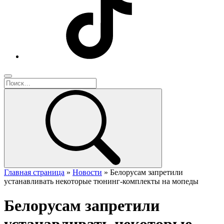
Главная страница
»
Новости
»
Белорусам запретили
устанавливать некоторые тюнинг-комплекты на мопеды
Белорусам запретили