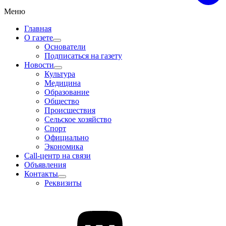
Меню
Главная
О газете
Основатели
Подписаться на газету
Новости
Культура
Медицина
Образование
Общество
Происшествия
Сельское хозяйство
Спорт
Официально
Экономика
Call-центр на связи
Объявления
Контакты
Реквизиты