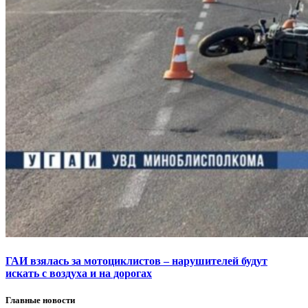
ГАИ взялась за мотоциклистов – нарушителей будут
искать с воздуха и на дорогах
Главные новости