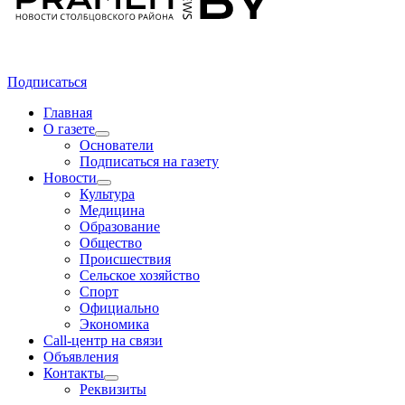
Подписаться
Главная
О газете
Основатели
Подписаться на газету
Новости
Культура
Медицина
Образование
Общество
Происшествия
Сельское хозяйство
Спорт
Официально
Экономика
Call-центр на связи
Объявления
Контакты
Реквизиты