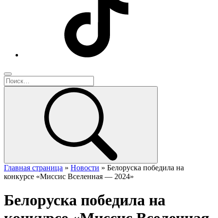
Главная страница
»
Новости
»
Белоруска победила на
конкурсе «Миссис Вселенная — 2024»
Белоруска победила на