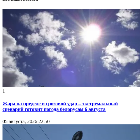
1
Жара на пределе и грозовой удар – экстремальный
сценарий готовит погода белорусам 6 августа
05 августа, 2026 22:50