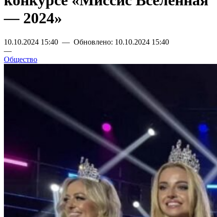
конкурсе «Миссис Вселенная
— 2024»
10.10.2024 15:40 — Обновлено: 10.10.2024 15:40
—
Общество