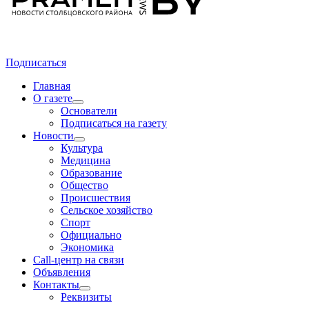
Подписаться
Главная
О газете
Основатели
Подписаться на газету
Новости
Культура
Медицина
Образование
Общество
Происшествия
Сельское хозяйство
Спорт
Официально
Экономика
Call-центр на связи
Объявления
Контакты
Реквизиты