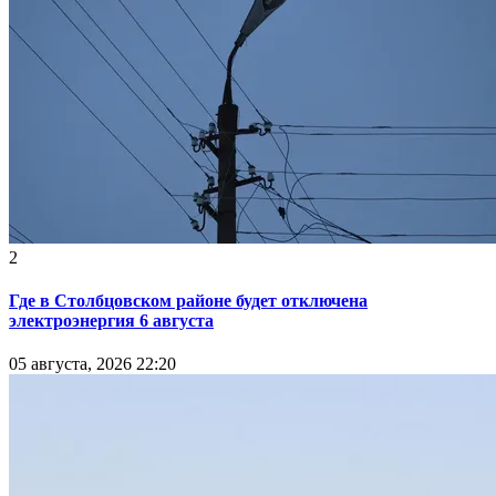
2
Где в Столбцовском районе будет отключена
электроэнергия 6 августа
05 августа, 2026 22:20