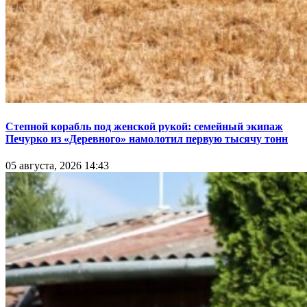
Степной корабль под женской рукой: семейный экипаж
Печурко из «Деревного» намолотил первую тысячу тонн
05 августа, 2026 14:43