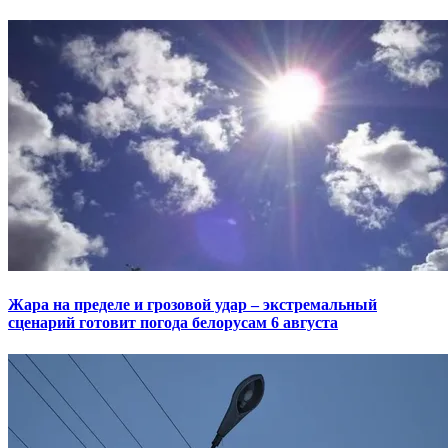
Жара на пределе и грозовой удар – экстремальный
сценарий готовит погода белорусам 6 августа