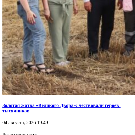
Золотая жатва «Великого Двора»: чествовали героев-
тысячников
04 августа, 2026 19:49
Последние новости