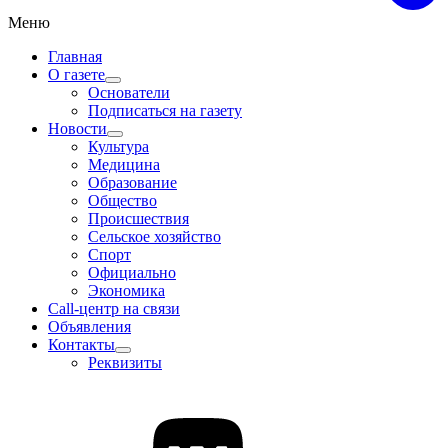
Меню
Главная
О газете
Основатели
Подписаться на газету
Новости
Культура
Медицина
Образование
Общество
Происшествия
Сельское хозяйство
Спорт
Официально
Экономика
Call-центр на связи
Объявления
Контакты
Реквизиты