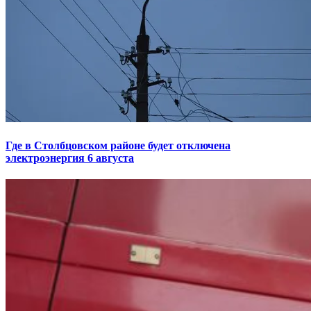
Где в Столбцовском районе будет отключена
электроэнергия 6 августа