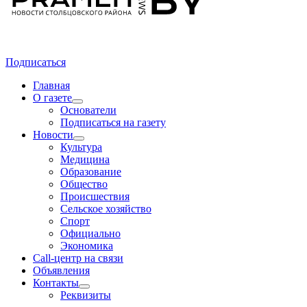
Подписаться
Главная
О газете
Основатели
Подписаться на газету
Новости
Культура
Медицина
Образование
Общество
Происшествия
Сельское хозяйство
Спорт
Официально
Экономика
Call-центр на связи
Объявления
Контакты
Реквизиты